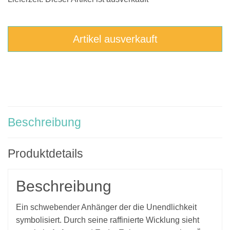
Artikel ausverkauft
Beschreibung
Produktdetails
Beschreibung
Ein schwebender Anhänger der die Unendlichkeit
symbolisiert. Durch seine raffinierte Wicklung sieht