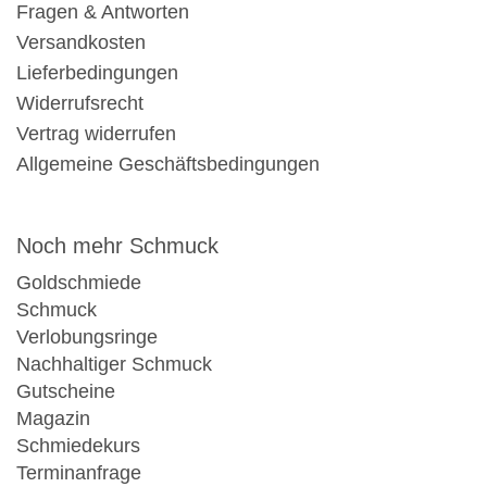
Fragen & Antworten
Versandkosten
Lieferbedingungen
Widerrufsrecht
Vertrag widerrufen
Allgemeine Geschäftsbedingungen
Noch mehr Schmuck
Goldschmiede
Schmuck
Verlobungsringe
Nachhaltiger Schmuck
Gutscheine
Magazin
Schmiedekurs
Terminanfrage