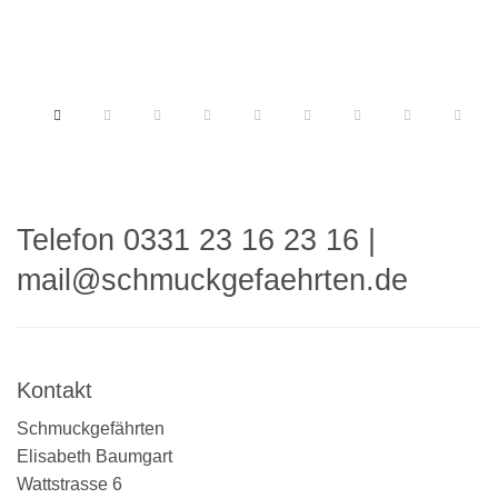
Telefon 0331 23 16 23 16
|
mail@schmuckgefaehrten.de
Kontakt
Schmuckgefährten
Elisabeth Baumgart
Wattstrasse 6