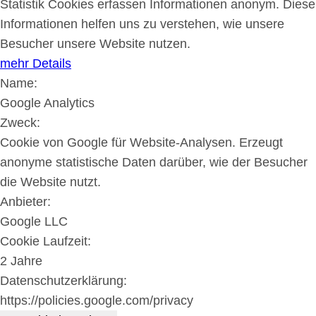
Statistik Cookies erfassen Informationen anonym. Diese
Informationen helfen uns zu verstehen, wie unsere
Besucher unsere Website nutzen.
mehr Details
Name:
Google Analytics
Zweck:
Cookie von Google für Website-Analysen. Erzeugt
anonyme statistische Daten darüber, wie der Besucher
die Website nutzt.
Anbieter:
Google LLC
Cookie Laufzeit:
2 Jahre
Datenschutzerklärung:
https://policies.google.com/privacy