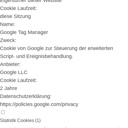
Eigentümer dieser Website
Cookie Laufzeit:
diese Sitzung
Name:
Google Tag Manager
Zweck:
Cookie von Google zur Steuerung der erweiterten
Script- und Ereignisbehandlung.
Anbieter:
Google LLC
Cookie Laufzeit:
2 Jahre
Datenschutzerklärung:
https://policies.google.com/privacy
Statistik Cookies (1)