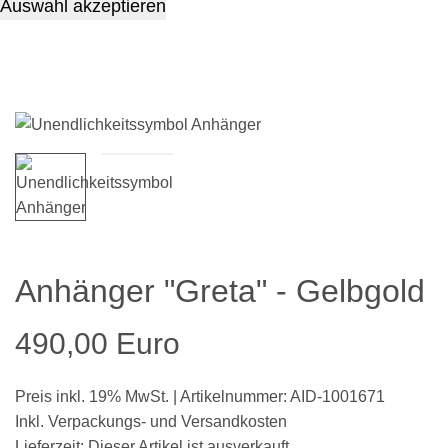
Auswahl akzeptieren
Anhänger "Greta" - Gelbgold
490,00 Euro
Preis inkl. 19% MwSt. | Artikelnummer: AID-1001671
Inkl. Verpackungs- und Versandkosten
Lieferzeit: Dieser Artikel ist ausverkauft