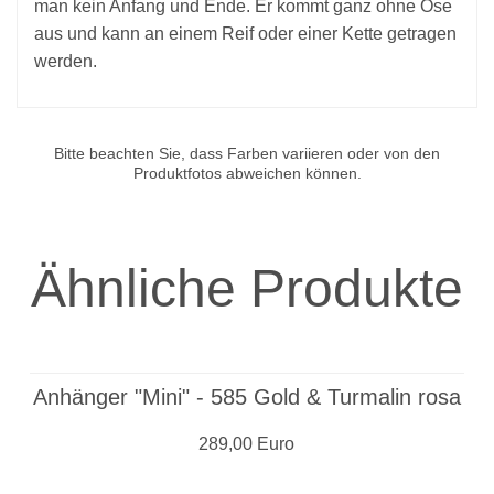
man kein Anfang und Ende. Er kommt ganz ohne Öse
aus und kann an einem Reif oder einer Kette getragen
werden.
Bitte beachten Sie, dass Farben variieren oder von den
Produktfotos abweichen können.
Ähnliche Produkte
Anhänger "Mini" - 585 Gold & Turmalin rosa
289,00 Euro