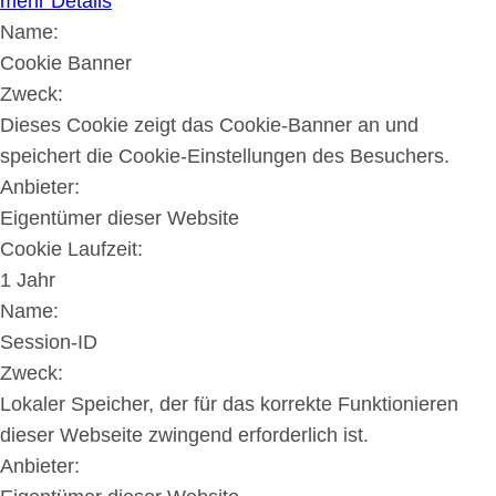
mehr Details
Name:
Cookie Banner
Zweck:
Dieses Cookie zeigt das Cookie-Banner an und
speichert die Cookie-Einstellungen des Besuchers.
Anbieter:
Eigentümer dieser Website
Cookie Laufzeit:
1 Jahr
Name:
Session-ID
Zweck:
Lokaler Speicher, der für das korrekte Funktionieren
dieser Webseite zwingend erforderlich ist.
Anbieter: