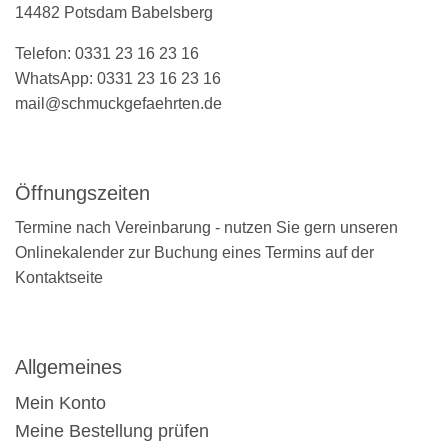
14482 Potsdam Babelsberg
Telefon: 0331 23 16 23 16
WhatsApp: 0331 23 16 23 16
mail@schmuckgefaehrten.de
Öffnungszeiten
Termine nach Vereinbarung - nutzen Sie gern unseren
Onlinekalender zur Buchung eines Termins auf der
Kontaktseite
Allgemeines
Mein Konto
Meine Bestellung prüfen