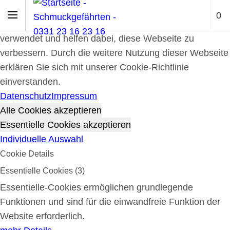
Cookie-Richtlinie
0
Cookies werden zur Benutzerführung und Webanalyse
verwendet und helfen dabei, diese Webseite zu
verbessern. Durch die weitere Nutzung dieser Webseite
erklären Sie sich mit unserer Cookie-Richtlinie
einverstanden.
Datenschutz
Impressum
Alle Cookies akzeptieren
Essentielle Cookies akzeptieren
Individuelle Auswahl
Cookie Details
Essentielle Cookies (3)
Essentielle-Cookies ermöglichen grundlegende
Funktionen und sind für die einwandfreie Funktion der
Website erforderlich.