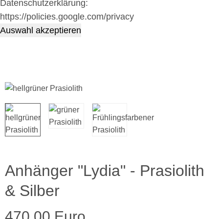
Datenschutzerklärung:
https://policies.google.com/privacy
Auswahl akzeptieren
Anhänger "Lydia" - Prasiolith
& Silber
470,00 Euro