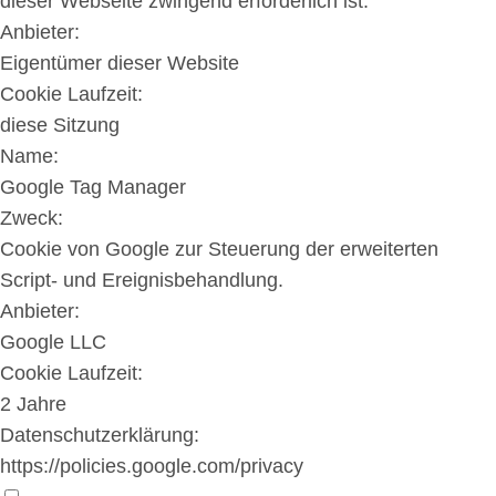
dieser Webseite zwingend erforderlich ist.
Anbieter:
Eigentümer dieser Website
Cookie Laufzeit:
diese Sitzung
Name:
Google Tag Manager
Zweck:
Cookie von Google zur Steuerung der erweiterten
Script- und Ereignisbehandlung.
Anbieter:
Google LLC
Cookie Laufzeit:
2 Jahre
Datenschutzerklärung:
https://policies.google.com/privacy