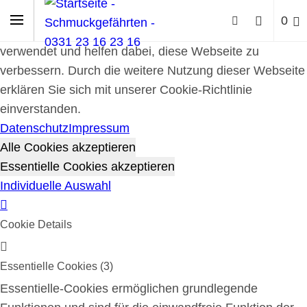
Cookie-Richtlinie
0
Cookies werden zur Benutzerführung und Webanalyse
verwendet und helfen dabei, diese Webseite zu
verbessern. Durch die weitere Nutzung dieser Webseite
erklären Sie sich mit unserer Cookie-Richtlinie
einverstanden.
Datenschutz
Impressum
Alle Cookies akzeptieren
Essentielle Cookies akzeptieren
Individuelle Auswahl
Cookie Details
Essentielle Cookies (3)
Essentielle-Cookies ermöglichen grundlegende