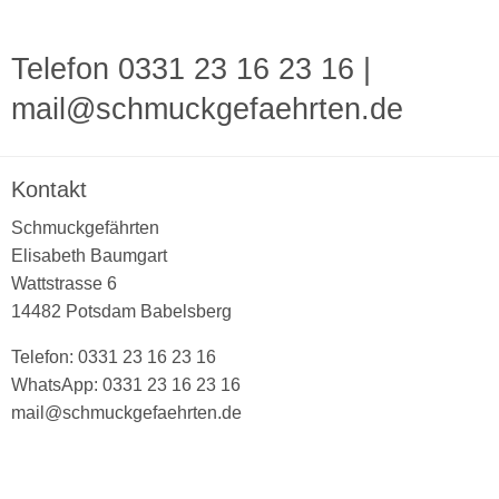
Telefon 0331 23 16 23 16
|
mail@schmuckgefaehrten.de
Kontakt
Schmuckgefährten
Elisabeth Baumgart
Wattstrasse 6
14482 Potsdam Babelsberg
Telefon: 0331 23 16 23 16
WhatsApp: 0331 23 16 23 16
mail@schmuckgefaehrten.de