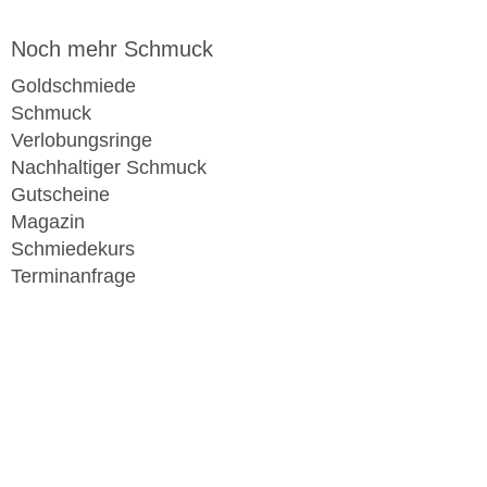
Noch mehr Schmuck
Goldschmiede
Schmuck
Verlobungsringe
Nachhaltiger Schmuck
Gutscheine
Magazin
Schmiedekurs
Terminanfrage