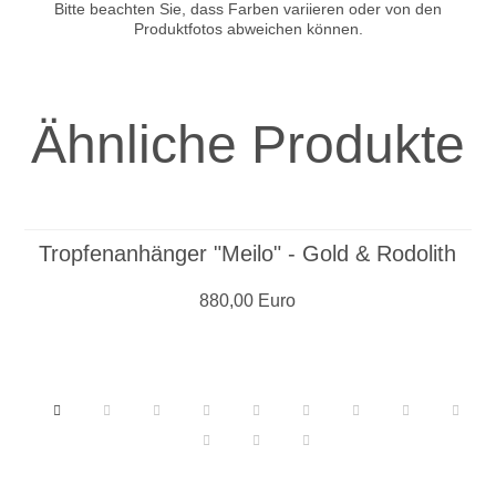
Bitte beachten Sie, dass Farben variieren oder von den
Produktfotos abweichen können.
Ähnliche Produkte
Tropfenanhänger "Meilo" - Gold & Rodolith
880,00 Euro