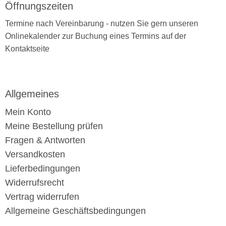
Öffnungszeiten
Termine nach Vereinbarung - nutzen Sie gern unseren
Onlinekalender zur Buchung eines Termins auf der
Kontaktseite
Allgemeines
Mein Konto
Meine Bestellung prüfen
Fragen & Antworten
Versandkosten
Lieferbedingungen
Widerrufsrecht
Vertrag widerrufen
Allgemeine Geschäftsbedingungen