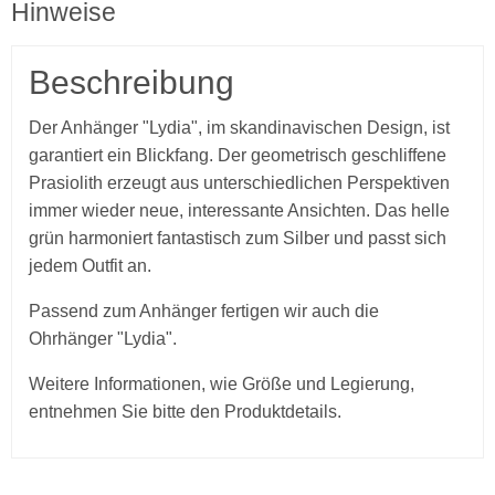
Hinweise
Beschreibung
Der Anhänger "Lydia", im skandinavischen Design, ist
garantiert ein Blickfang. Der geometrisch geschliffene
Prasiolith
erzeugt aus unterschiedlichen Perspektiven
immer wieder neue, interessante Ansichten. Das helle
grün harmoniert fantastisch zum Silber und passt sich
jedem Outfit an.
Passend zum Anhänger fertigen wir auch die
Ohrhänger "Lydia".
Weitere Informationen, wie Größe und Legierung,
entnehmen Sie bitte den Produktdetails.