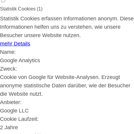
Statistik Cookies (1)
Statistik Cookies erfassen Informationen anonym. Diese
Informationen helfen uns zu verstehen, wie unsere
Besucher unsere Website nutzen.
mehr Details
Name:
Google Analytics
Zweck:
Cookie von Google für Website-Analysen. Erzeugt
anonyme statistische Daten darüber, wie der Besucher
die Website nutzt.
Anbieter:
Google LLC
Cookie Laufzeit:
2 Jahre