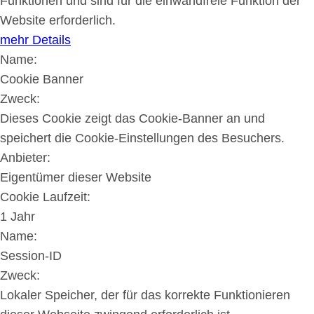
Funktionen und sind für die einwandfreie Funktion der
Website erforderlich.
mehr Details
Name:
Cookie Banner
Zweck:
Dieses Cookie zeigt das Cookie-Banner an und
speichert die Cookie-Einstellungen des Besuchers.
Anbieter:
Eigentümer dieser Website
Cookie Laufzeit:
1 Jahr
Name:
Session-ID
Zweck:
Lokaler Speicher, der für das korrekte Funktionieren