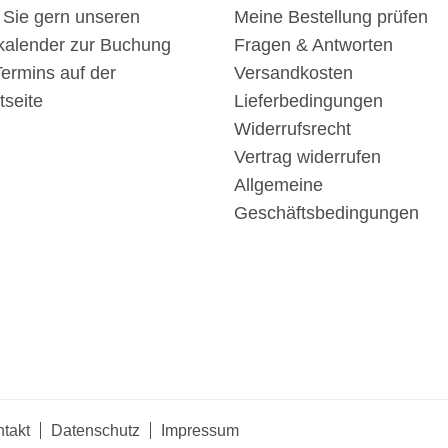
 Sie gern unseren
Meine Bestellung prüfen
kalender zur Buchung
Fragen & Antworten
Termins auf der
Versandkosten
tseite
Lieferbedingungen
Widerrufsrecht
Vertrag widerrufen
Allgemeine
Geschäftsbedingungen
takt
Datenschutz
Impressum