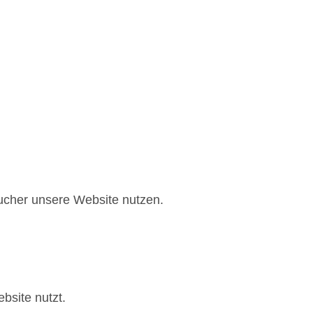
sucher unsere Website nutzen.
bsite nutzt.