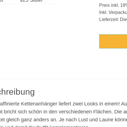
Preis inkl. 1
Inkl. Verpac
Lieferzeit: Die
hreibung
affinierte Kettenanhänger liefert zwei Looks in einem! Auf
t bricht sich schön in den verschiedenen Flächen. Die and
et gleich ganz anders an. Je nach Lust und Laune könn