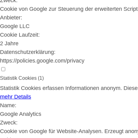
Zweck:
Cookie von Google zur Steuerung der erweiterten Scrip
Anbieter:
Google LLC
Cookie Laufzeit:
2 Jahre
Datenschutzerklärung:
https://policies.google.com/privacy
Statistik Cookies (1)
Statistik Cookies erfassen Informationen anonym. Dies
mehr Details
Name:
Google Analytics
Zweck:
Cookie von Google für Website-Analysen. Erzeugt anony