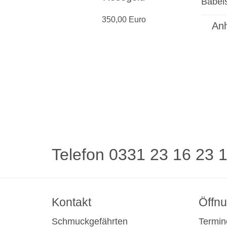
350,00 Euro
Anh
Telefon 0331 23 16 23 
Kontakt
Öffnu
Schmuckgefährten
Termin