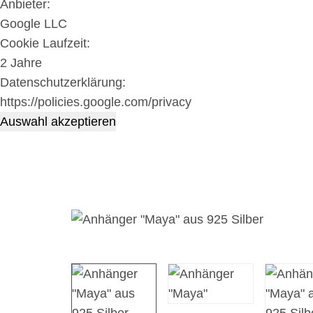
Anbieter:
Google LLC
Cookie Laufzeit:
2 Jahre
Datenschutzerklärung:
https://policies.google.com/privacy
Auswahl akzeptieren