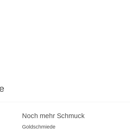
e
Noch mehr Schmuck
Goldschmiede