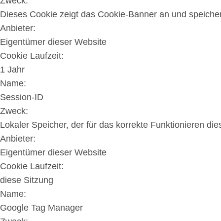
Zweck:
Dieses Cookie zeigt das Cookie-Banner an und speicher
Anbieter:
Eigentümer dieser Website
Cookie Laufzeit:
1 Jahr
Name:
Session-ID
Zweck:
Lokaler Speicher, der für das korrekte Funktionieren die
Anbieter:
Eigentümer dieser Website
Cookie Laufzeit:
diese Sitzung
Name:
Google Tag Manager