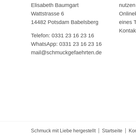
Elisabeth Baumgart
nutzen
Wattstrasse 6
Online
14482 Potsdam Babelsberg
eines 
Kontak
Telefon: 0331 23 16 23 16
WhatsApp: 0331 23 16 23 16
mail@schmuckgefaehrten.de
Schmuck mit Liebe hergestellt
Startseite
Kon