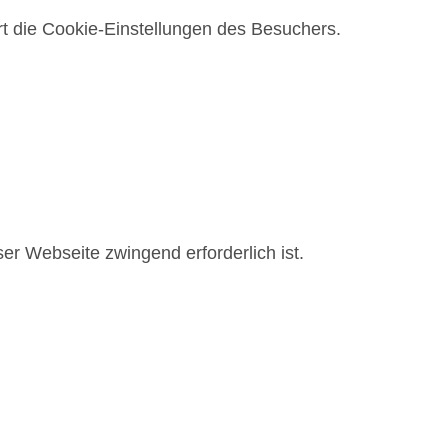
t die Cookie-Einstellungen des Besuchers.
ser Webseite zwingend erforderlich ist.