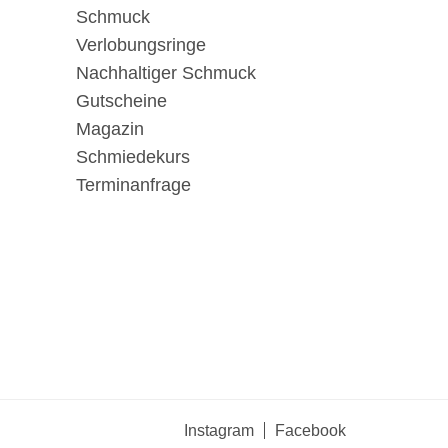
Schmuck
Verlobungsringe
Nachhaltiger Schmuck
Gutscheine
Magazin
Schmiedekurs
Terminanfrage
Instagram
Facebook