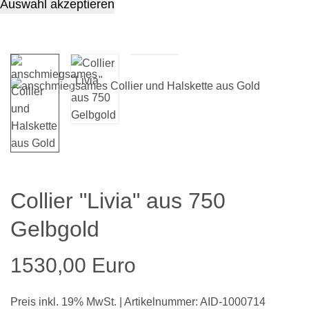
Auswahl akzeptieren
Collier "Livia" aus 750
Gelbgold
1530,00 Euro
Preis inkl. 19% MwSt. | Artikelnummer: AID-1000714