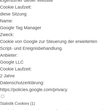
Eigentümer dieser Website
Cookie Laufzeit:
diese Sitzung
Name:
Google Tag Manager
Zweck:
Cookie von Google zur Steuerung der erweiterten
Script- und Ereignisbehandlung.
Anbieter:
Google LLC
Cookie Laufzeit:
2 Jahre
Datenschutzerklärung:
https://policies.google.com/privacy
Statistik Cookies (1)