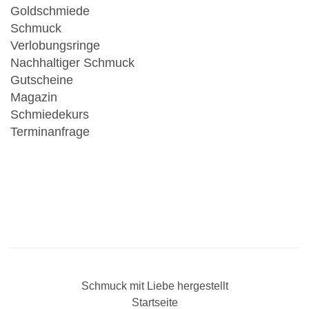
Goldschmiede
Schmuck
Verlobungsringe
Nachhaltiger Schmuck
Gutscheine
Magazin
Schmiedekurs
Terminanfrage
Schmuck mit Liebe hergestellt
Startseite