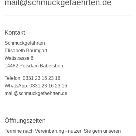
mail@schmuckgefaehrten.de
Kontakt
Schmuckgefährten
Elisabeth Baumgart
Wattstrasse 6
14482 Potsdam Babelsberg
Telefon: 0331 23 16 23 16
WhatsApp: 0331 23 16 23 16
mail@schmuckgefaehrten.de
Öffnungszeiten
Termine nach Vereinbarung - nutzen Sie gern unseren