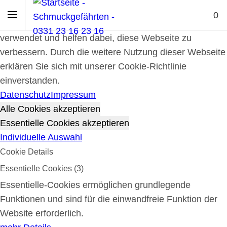
Cookie-Richtlinie
0
Cookies werden zur Benutzerführung und Webanalyse
verwendet und helfen dabei, diese Webseite zu
verbessern. Durch die weitere Nutzung dieser Webseite
erklären Sie sich mit unserer Cookie-Richtlinie
einverstanden.
Datenschutz
Impressum
Alle Cookies akzeptieren
Essentielle Cookies akzeptieren
Individuelle Auswahl
Cookie Details
Essentielle Cookies (3)
Essentielle-Cookies ermöglichen grundlegende
Funktionen und sind für die einwandfreie Funktion der
Website erforderlich.