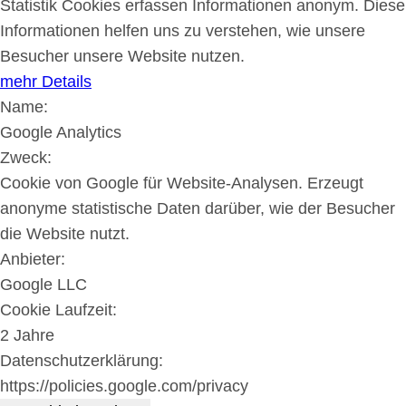
Statistik Cookies erfassen Informationen anonym. Diese
Informationen helfen uns zu verstehen, wie unsere
Besucher unsere Website nutzen.
mehr Details
Name:
Google Analytics
Zweck:
Cookie von Google für Website-Analysen. Erzeugt
anonyme statistische Daten darüber, wie der Besucher
die Website nutzt.
Anbieter:
Google LLC
Cookie Laufzeit:
2 Jahre
Datenschutzerklärung:
https://policies.google.com/privacy