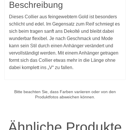
Beschreibung
Dieses Collier aus feingewebtem Gold ist besonders
schlicht und edel. Im Gegensatz zum Reif schmiegt es
sich beim tragen sanft ans Dekolté und bleibt dabei
wunderbar flexibel. Je nach Geschmack und Mode
kann sein Stil durch einen Anhänger verändert und
vervollständigt werden. Mit einem Anhänger getragen
formt sich das Collier etwas mehr in die Länge ohne
dabei komplett ins „V“ zu fallen.
Bitte beachten Sie, dass Farben variieren oder von den
Produktfotos abweichen können.
Ähnliche Produkte