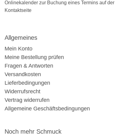
Onlinekalender zur Buchung eines Termins auf der
Kontaktseite
Allgemeines
Mein Konto
Meine Bestellung prüfen
Fragen & Antworten
Versandkosten
Lieferbedingungen
Widerrufsrecht
Vertrag widerrufen
Allgemeine Geschäftsbedingungen
Noch mehr Schmuck