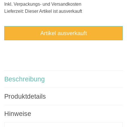
Inkl. Verpackungs- und Versandkosten
Lieferzeit: Dieser Artikel ist ausverkauft
Artikel ausverkauft
Beschreibung
Produktdetails
Hinweise