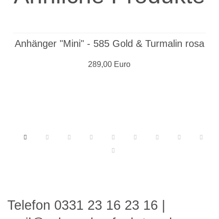
Anhänger "Mini" - 585 Gold & Turmalin rosa
289,00 Euro
Telefon 0331 23 16 23 16
|