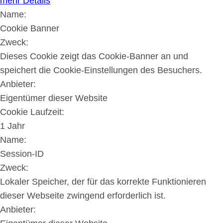
mehr Details
Name:
Cookie Banner
Zweck:
Dieses Cookie zeigt das Cookie-Banner an und
speichert die Cookie-Einstellungen des Besuchers.
Anbieter:
Eigentümer dieser Website
Cookie Laufzeit:
1 Jahr
Name:
Session-ID
Zweck:
Lokaler Speicher, der für das korrekte Funktionieren
dieser Webseite zwingend erforderlich ist.
Anbieter: