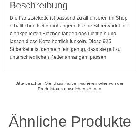
Beschreibung
Die Fantasiekette ist passend zu all unseren im Shop
erhältlichen Kettenanhängern. Kleine Silberwürfel mit
blankpolierten Flächen fangen das Licht ein und
lassen diese Kette herrlich funkeln. Diese 925
Silberkette ist dennoch fein genug, dass sie gut zu
unterschiedlichen Kettenanhängern passen.
Bitte beachten Sie, dass Farben variieren oder von den
Produktfotos abweichen können.
Ähnliche Produkte