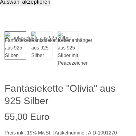
Auswahl akzeptieren
Fantasiekette "Olivia" aus
925 Silber
55,00 Euro
Preis inkl. 19% MwSt. | Artikelnummer: AID-1001270