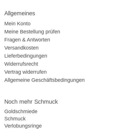
Allgemeines
Mein Konto
Meine Bestellung prüfen
Fragen & Antworten
Versandkosten
Lieferbedingungen
Widerrufsrecht
Vertrag widerrufen
Allgemeine Geschäftsbedingungen
Noch mehr Schmuck
Goldschmiede
Schmuck
Verlobungsringe