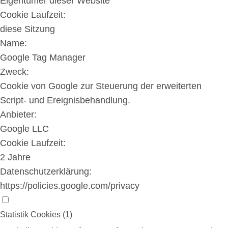
Eigentümer dieser Website
Cookie Laufzeit:
diese Sitzung
Name:
Google Tag Manager
Zweck:
Cookie von Google zur Steuerung der erweiterten
Script- und Ereignisbehandlung.
Anbieter:
Google LLC
Cookie Laufzeit:
2 Jahre
Datenschutzerklärung:
https://policies.google.com/privacy
Statistik Cookies (1)