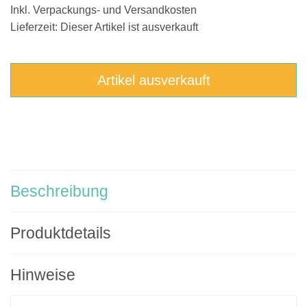
Inkl. Verpackungs- und Versandkosten
Lieferzeit: Dieser Artikel ist ausverkauft
Artikel ausverkauft
Beschreibung
Produktdetails
Hinweise