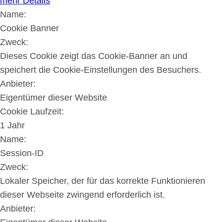
mehr Details
Name:
Cookie Banner
Zweck:
Dieses Cookie zeigt das Cookie-Banner an und
speichert die Cookie-Einstellungen des Besuchers.
Anbieter:
Eigentümer dieser Website
Cookie Laufzeit:
1 Jahr
Name:
Session-ID
Zweck:
Lokaler Speicher, der für das korrekte Funktionieren
dieser Webseite zwingend erforderlich ist.
Anbieter: