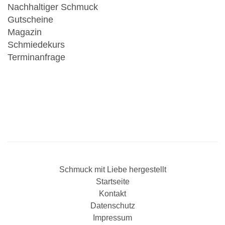
Nachhaltiger Schmuck
Gutscheine
Magazin
Schmiedekurs
Terminanfrage
Schmuck mit Liebe hergestellt
Startseite
Kontakt
Datenschutz
Impressum