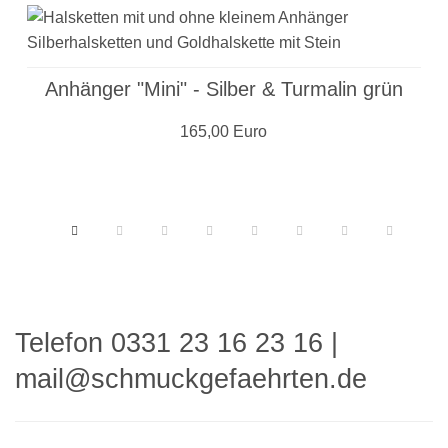
Anhänger "Mini" - Silber & Turmalin grün
165,00 Euro
Telefon 0331 23 16 23 16
|
mail@schmuckgefaehrten.de