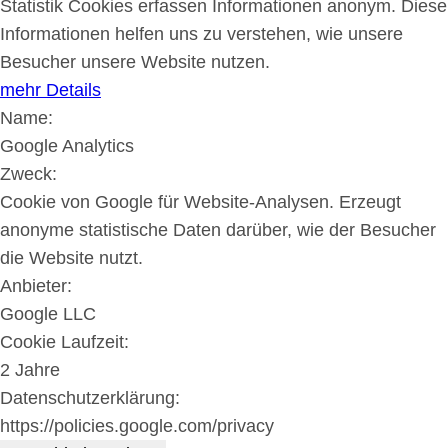
Statistik Cookies erfassen Informationen anonym. Diese
Informationen helfen uns zu verstehen, wie unsere
Besucher unsere Website nutzen.
mehr Details
Name:
Google Analytics
Zweck:
Cookie von Google für Website-Analysen. Erzeugt
anonyme statistische Daten darüber, wie der Besucher
die Website nutzt.
Anbieter:
Google LLC
Cookie Laufzeit:
2 Jahre
Datenschutzerklärung:
https://policies.google.com/privacy