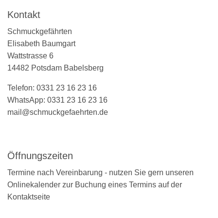
Kontakt
Schmuckgefährten
Elisabeth Baumgart
Wattstrasse 6
14482 Potsdam Babelsberg
Telefon: 0331 23 16 23 16
WhatsApp: 0331 23 16 23 16
mail@schmuckgefaehrten.de
Öffnungszeiten
Termine nach Vereinbarung - nutzen Sie gern unseren
Onlinekalender zur Buchung eines Termins auf der
Kontaktseite