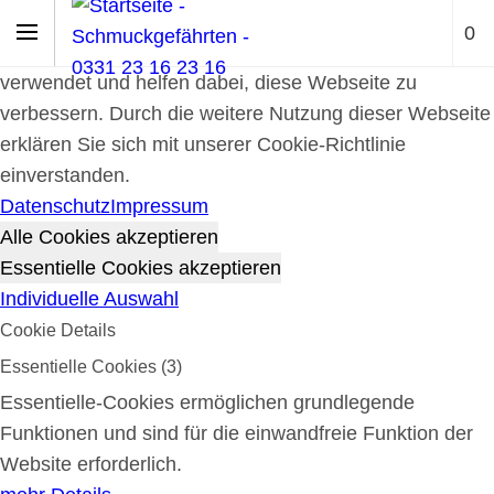
Cookie-Richtlinie
0
Cookies werden zur Benutzerführung und Webanalyse
verwendet und helfen dabei, diese Webseite zu
verbessern. Durch die weitere Nutzung dieser Webseite
erklären Sie sich mit unserer Cookie-Richtlinie
einverstanden.
Datenschutz
Impressum
Alle Cookies akzeptieren
Essentielle Cookies akzeptieren
Individuelle Auswahl
Cookie Details
Essentielle Cookies (3)
Essentielle-Cookies ermöglichen grundlegende
Funktionen und sind für die einwandfreie Funktion der
Website erforderlich.