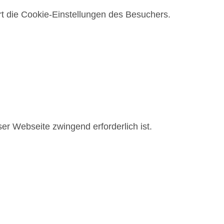
t die Cookie-Einstellungen des Besuchers.
ser Webseite zwingend erforderlich ist.