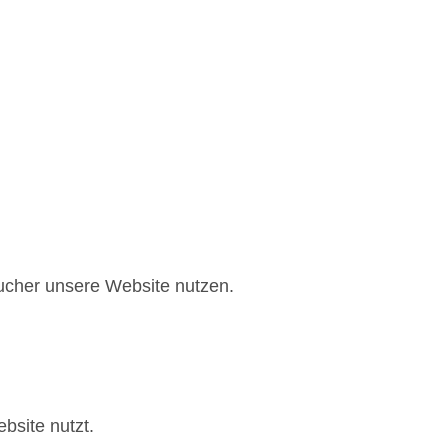
sucher unsere Website nutzen.
bsite nutzt.