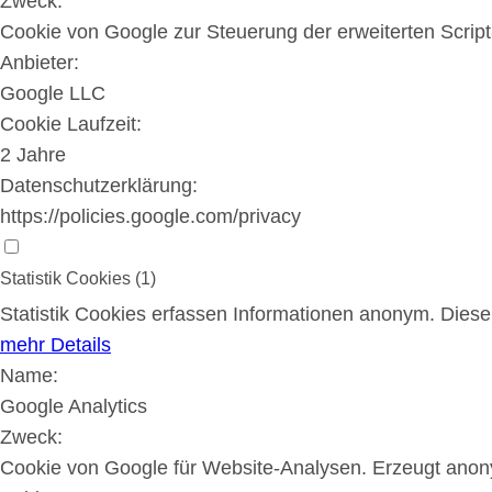
Zweck:
Cookie von Google zur Steuerung der erweiterten Scrip
Anbieter:
Google LLC
Cookie Laufzeit:
2 Jahre
Datenschutzerklärung:
https://policies.google.com/privacy
Statistik Cookies (1)
Statistik Cookies erfassen Informationen anonym. Dies
mehr Details
Name:
Google Analytics
Zweck:
Cookie von Google für Website-Analysen. Erzeugt anony