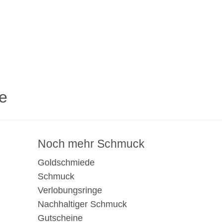
e
Noch mehr Schmuck
Goldschmiede
Schmuck
Verlobungsringe
Nachhaltiger Schmuck
Gutscheine