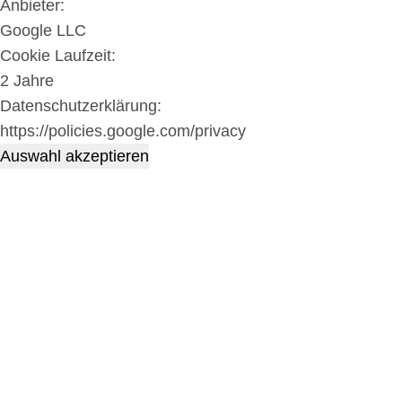
Anbieter:
Google LLC
Cookie Laufzeit:
2 Jahre
Datenschutzerklärung:
https://policies.google.com/privacy
Auswahl akzeptieren