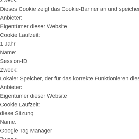
Zweck:
Dieses Cookie zeigt das Cookie-Banner an und speicher
Anbieter:
Eigentümer dieser Website
Cookie Laufzeit:
1 Jahr
Name:
Session-ID
Zweck:
Lokaler Speicher, der für das korrekte Funktionieren die
Anbieter:
Eigentümer dieser Website
Cookie Laufzeit:
diese Sitzung
Name:
Google Tag Manager