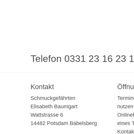
Telefon 0331 23 16 23 
Kontakt
Öffnu
Schmuckgefährten
Termin
Elisabeth Baumgart
nutzen
Wattstrasse 6
Online
14482 Potsdam Babelsberg
eines 
Kontak