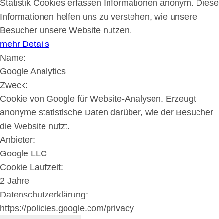
Statistik Cookies erfassen Informationen anonym. Diese
Informationen helfen uns zu verstehen, wie unsere
Besucher unsere Website nutzen.
mehr Details
Name:
Google Analytics
Zweck:
Cookie von Google für Website-Analysen. Erzeugt
anonyme statistische Daten darüber, wie der Besucher
die Website nutzt.
Anbieter:
Google LLC
Cookie Laufzeit:
2 Jahre
Datenschutzerklärung:
https://policies.google.com/privacy