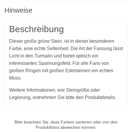
Hinweise
Beschreibung
Dieser große grüne Stein, ist in dieser besonderen
Farbe, eine echte Seltenheit. Die Art der Fassung lässt
Licht in den Turmalin und bietet optisch ein
interessantes Spannungsfeld. Für alle Fans von
großen Ringen
mit großen Edelsteinen ein echtes
Muss.
Weitere Informationen, wie Steingröße oder
Legierung, entnehmen Sie bitte den Produktdetails.
Bitte beachten Sie, dass Farben variieren oder von den
Produktfotos abweichen können.