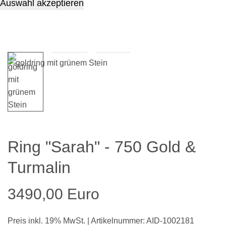
Auswahl akzeptieren
Ring "Sarah" - 750 Gold &
Turmalin
3490,00 Euro
Preis inkl. 19% MwSt. | Artikelnummer: AID-1002181