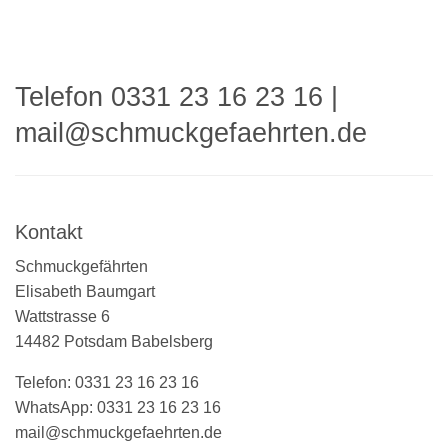
Telefon 0331 23 16 23 16
|
mail@schmuckgefaehrten.de
Kontakt
Schmuckgefährten
Elisabeth Baumgart
Wattstrasse 6
14482 Potsdam Babelsberg
Telefon: 0331 23 16 23 16
WhatsApp: 0331 23 16 23 16
mail@schmuckgefaehrten.de