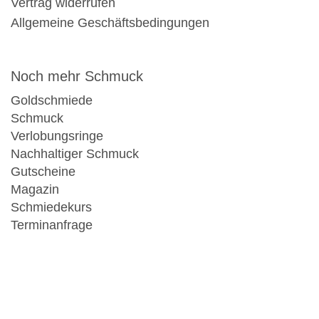
Vertrag widerrufen
Allgemeine Geschäftsbedingungen
Noch mehr Schmuck
Goldschmiede
Schmuck
Verlobungsringe
Nachhaltiger Schmuck
Gutscheine
Magazin
Schmiedekurs
Terminanfrage