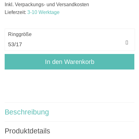
Inkl. Verpackungs- und Versandkosten
Lieferzeit:
3-10 Werktage
Ringgröße
In den Warenkorb
Beschreibung
Produktdetails