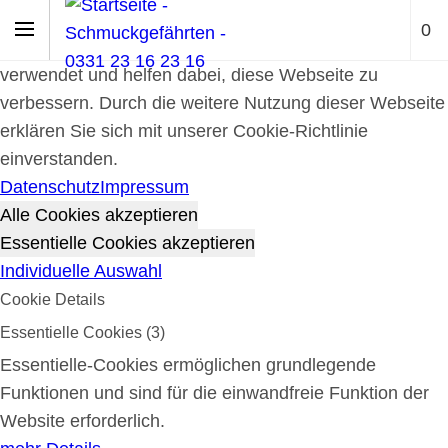
Cookie-Richtlinie
0
Cookies werden zur Benutzerführung und Webanalyse
verwendet und helfen dabei, diese Webseite zu
verbessern. Durch die weitere Nutzung dieser Webseite
erklären Sie sich mit unserer Cookie-Richtlinie
einverstanden.
Datenschutz
Impressum
Alle Cookies akzeptieren
Essentielle Cookies akzeptieren
Individuelle Auswahl
Cookie Details
Essentielle Cookies (3)
Essentielle-Cookies ermöglichen grundlegende
Funktionen und sind für die einwandfreie Funktion der
Website erforderlich.