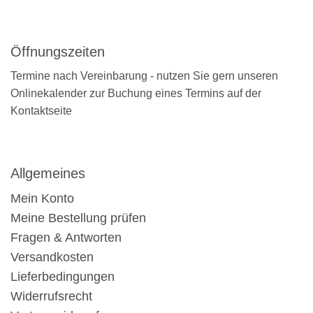
Öffnungszeiten
Termine nach Vereinbarung - nutzen Sie gern unseren
Onlinekalender zur Buchung eines Termins auf der
Kontaktseite
Allgemeines
Mein Konto
Meine Bestellung prüfen
Fragen & Antworten
Versandkosten
Lieferbedingungen
Widerrufsrecht