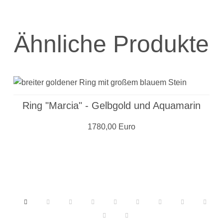
Ähnliche Produkte
Ring "Marcia" - Gelbgold und Aquamarin
1780,00 Euro