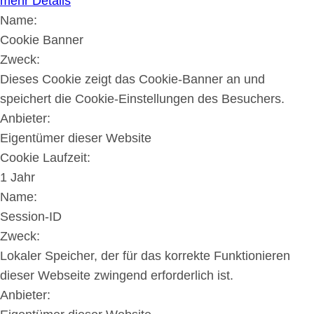
mehr Details
Name:
Cookie Banner
Zweck:
Dieses Cookie zeigt das Cookie-Banner an und
speichert die Cookie-Einstellungen des Besuchers.
Anbieter:
Eigentümer dieser Website
Cookie Laufzeit:
1 Jahr
Name:
Session-ID
Zweck:
Lokaler Speicher, der für das korrekte Funktionieren
dieser Webseite zwingend erforderlich ist.
Anbieter: