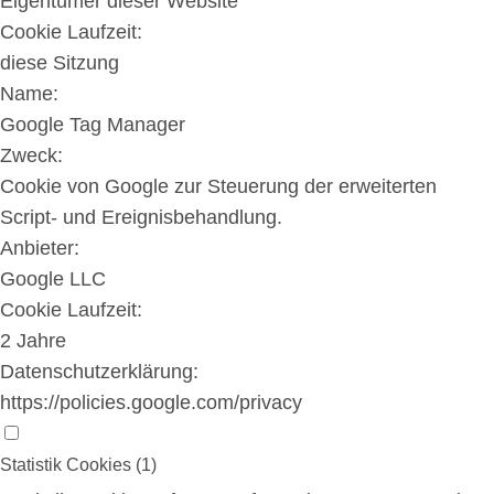
Eigentümer dieser Website
Cookie Laufzeit:
diese Sitzung
Name:
Google Tag Manager
Zweck:
Cookie von Google zur Steuerung der erweiterten
Script- und Ereignisbehandlung.
Anbieter:
Google LLC
Cookie Laufzeit:
2 Jahre
Datenschutzerklärung:
https://policies.google.com/privacy
Statistik Cookies (1)