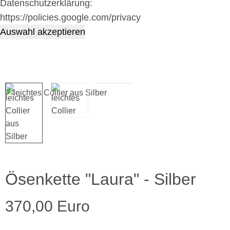
Datenschutzerklärung:
https://policies.google.com/privacy
Auswahl akzeptieren
Ösenkette "Laura" - Silber
370,00 Euro