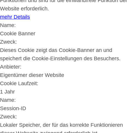
Funktionen und sind für die einwandfreie Funktion der
Website erforderlich.
mehr Details
Name:
Cookie Banner
Zweck:
Dieses Cookie zeigt das Cookie-Banner an und
speichert die Cookie-Einstellungen des Besuchers.
Anbieter:
Eigentümer dieser Website
Cookie Laufzeit:
1 Jahr
Name:
Session-ID
Zweck:
Lokaler Speicher, der für das korrekte Funktionieren