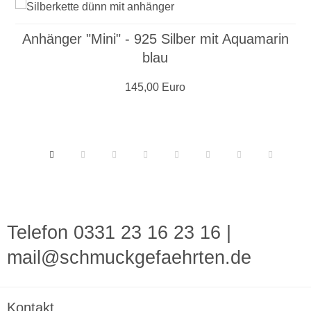
Anhänger "Mini" - 925 Silber mit Aquamarin
blau
145,00 Euro
Telefon 0331 23 16 23 16
|
mail@schmuckgefaehrten.de
Kontakt