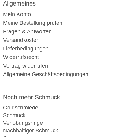
Allgemeines
Mein Konto
Meine Bestellung prüfen
Fragen & Antworten
Versandkosten
Lieferbedingungen
Widerrufsrecht
Vertrag widerrufen
Allgemeine Geschäftsbedingungen
Noch mehr Schmuck
Goldschmiede
Schmuck
Verlobungsringe
Nachhaltiger Schmuck