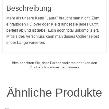
Beschreibung
Mehr als unsere Kette "Laura" braucht man nicht. Zum
einfarbigen Pullover oder Kleid rundet sie jedes Outfit
perfekt ab und ist dabei auch noch total unkompliziert.
Mittels des Verschluss kann man dieses Collier selbst
in der Länge variieren.
Bitte beachten Sie, dass Farben variieren oder von den
Produktfotos abweichen können.
Ähnliche Produkte