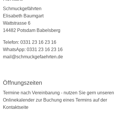
Schmuckgefährten
Elisabeth Baumgart
Wattstrasse 6
14482 Potsdam Babelsberg
Telefon: 0331 23 16 23 16
WhatsApp: 0331 23 16 23 16
mail@schmuckgefaehrten.de
Öffnungszeiten
Termine nach Vereinbarung - nutzen Sie gern unseren
Onlinekalender zur Buchung eines Termins auf der
Kontaktseite