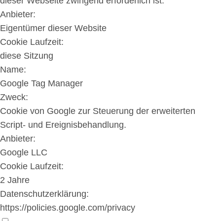
dieser Webseite zwingend erforderlich ist.
Anbieter:
Eigentümer dieser Website
Cookie Laufzeit:
diese Sitzung
Name:
Google Tag Manager
Zweck:
Cookie von Google zur Steuerung der erweiterten
Script- und Ereignisbehandlung.
Anbieter:
Google LLC
Cookie Laufzeit:
2 Jahre
Datenschutzerklärung:
https://policies.google.com/privacy