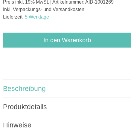
Preis inkl. 19% MwSt. | Artikelnummer: AID-1001269
Inkl. Verpackungs- und Versandkosten
Lieferzeit:
5 Werktage
In den Warenkorb
Beschreibung
Produktdetails
Hinweise