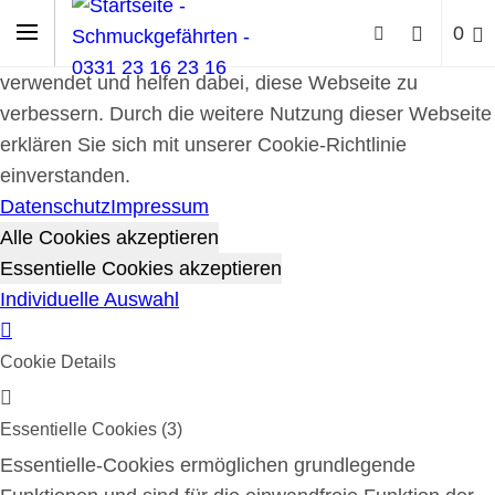
Cookie-Richtlinie
0
Cookies werden zur Benutzerführung und Webanalyse
verwendet und helfen dabei, diese Webseite zu
verbessern. Durch die weitere Nutzung dieser Webseite
erklären Sie sich mit unserer Cookie-Richtlinie
einverstanden.
Datenschutz
Impressum
Alle Cookies akzeptieren
Essentielle Cookies akzeptieren
Individuelle Auswahl
Cookie Details
Essentielle Cookies (3)
Essentielle-Cookies ermöglichen grundlegende