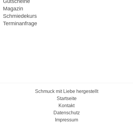
Gutscheine
Magazin
Schmiedekurs
Terminanfrage
Schmuck mit Liebe hergestellt
Startseite
Kontakt
Datenschutz
Impressum