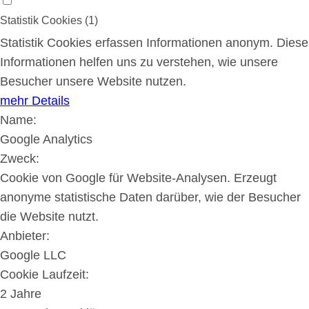
Statistik Cookies (1)
Statistik Cookies erfassen Informationen anonym. Diese
Informationen helfen uns zu verstehen, wie unsere
Besucher unsere Website nutzen.
mehr Details
Name:
Google Analytics
Zweck:
Cookie von Google für Website-Analysen. Erzeugt
anonyme statistische Daten darüber, wie der Besucher
die Website nutzt.
Anbieter:
Google LLC
Cookie Laufzeit:
2 Jahre