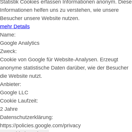
Statistik Cookies erfassen Informationen anonym. Diese
Informationen helfen uns zu verstehen, wie unsere
Besucher unsere Website nutzen.
mehr Details
Name:
Google Analytics
Zweck:
Cookie von Google für Website-Analysen. Erzeugt
anonyme statistische Daten darüber, wie der Besucher
die Website nutzt.
Anbieter:
Google LLC
Cookie Laufzeit:
2 Jahre
Datenschutzerklärung:
https://policies.google.com/privacy