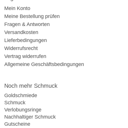
Mein Konto
Meine Bestellung prüfen
Fragen & Antworten
Versandkosten
Lieferbedingungen
Widerrufsrecht
Vertrag widerrufen
Allgemeine Geschäftsbedingungen
Noch mehr Schmuck
Goldschmiede
Schmuck
Verlobungsringe
Nachhaltiger Schmuck
Gutscheine