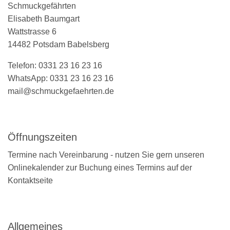
Schmuckgefährten
Elisabeth Baumgart
Wattstrasse 6
14482 Potsdam Babelsberg
Telefon: 0331 23 16 23 16
WhatsApp: 0331 23 16 23 16
mail@schmuckgefaehrten.de
Öffnungszeiten
Termine nach Vereinbarung - nutzen Sie gern unseren
Onlinekalender zur Buchung eines Termins auf der
Kontaktseite
Allgemeines