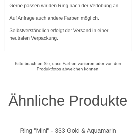
Gerne passen wir den Ring nach der Verlobung an.
Auf Anfrage auch andere Farben möglich.
Selbstverständlich erfolgt der Versand in einer
neutralen Verpackung.
Bitte beachten Sie, dass Farben variieren oder von den
Produktfotos abweichen können.
Ähnliche Produkte
Ring "Mini" - 333 Gold & Aquamarin