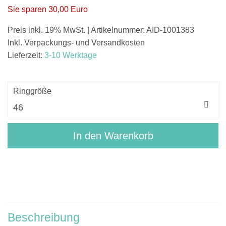
Sie sparen 30,00 Euro
Preis inkl. 19% MwSt. | Artikelnummer: AID-1001383
Inkl. Verpackungs- und Versandkosten
Lieferzeit:
3-10 Werktage
Ringgröße
In den Warenkorb
Beschreibung