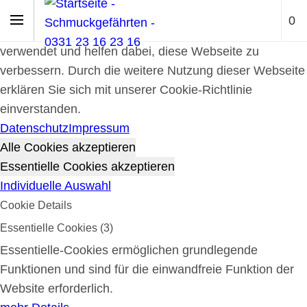
Cookie-Richtlinie
0
Cookies werden zur Benutzerführung und Webanalyse
verwendet und helfen dabei, diese Webseite zu
verbessern. Durch die weitere Nutzung dieser Webseite
erklären Sie sich mit unserer Cookie-Richtlinie
einverstanden.
Datenschutz
Impressum
Alle Cookies akzeptieren
Essentielle Cookies akzeptieren
Individuelle Auswahl
Cookie Details
Essentielle Cookies (3)
Essentielle-Cookies ermöglichen grundlegende
Funktionen und sind für die einwandfreie Funktion der
Website erforderlich.