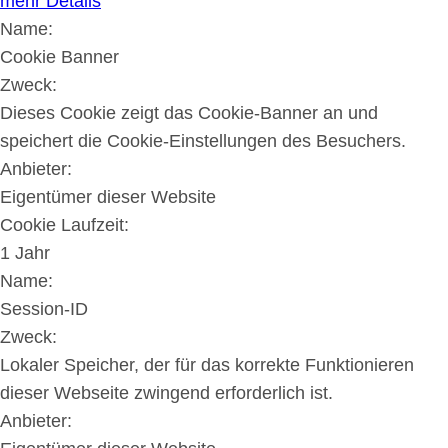
mehr Details
Name:
Cookie Banner
Zweck:
Dieses Cookie zeigt das Cookie-Banner an und
speichert die Cookie-Einstellungen des Besuchers.
Anbieter:
Eigentümer dieser Website
Cookie Laufzeit:
1 Jahr
Name:
Session-ID
Zweck:
Lokaler Speicher, der für das korrekte Funktionieren
dieser Webseite zwingend erforderlich ist.
Anbieter: