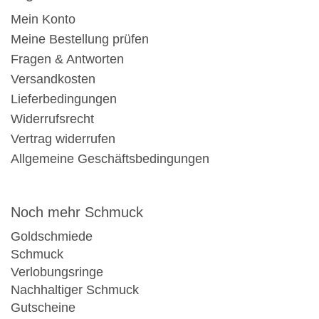
Mein Konto
Meine Bestellung prüfen
Fragen & Antworten
Versandkosten
Lieferbedingungen
Widerrufsrecht
Vertrag widerrufen
Allgemeine Geschäftsbedingungen
Noch mehr Schmuck
Goldschmiede
Schmuck
Verlobungsringe
Nachhaltiger Schmuck
Gutscheine