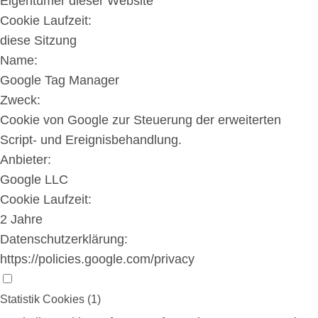
Eigentümer dieser Website
Cookie Laufzeit:
diese Sitzung
Name:
Google Tag Manager
Zweck:
Cookie von Google zur Steuerung der erweiterten
Script- und Ereignisbehandlung.
Anbieter:
Google LLC
Cookie Laufzeit:
2 Jahre
Datenschutzerklärung:
https://policies.google.com/privacy
Statistik Cookies (1)