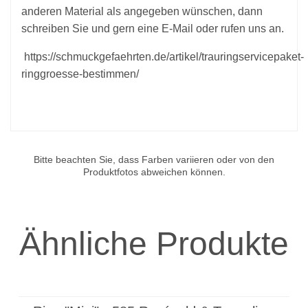
anderen Material als angegeben wünschen, dann
schreiben Sie und gern eine E-Mail oder rufen uns an.
https://schmuckgefaehrten.de/artikel/trauringservicepaket-
ringgroesse-bestimmen/
Bitte beachten Sie, dass Farben variieren oder von den
Produktfotos abweichen können.
Ähnliche Produkte