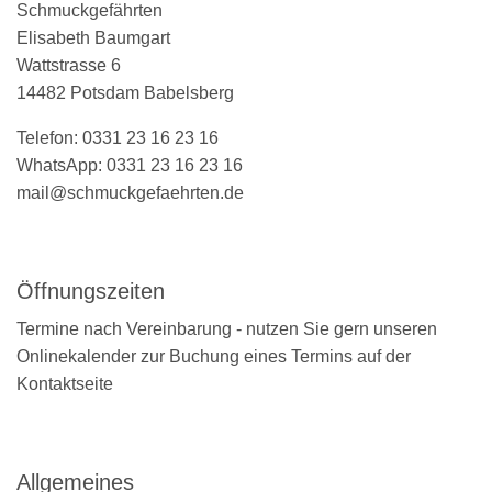
Schmuckgefährten
Elisabeth Baumgart
Wattstrasse 6
14482 Potsdam Babelsberg
Telefon: 0331 23 16 23 16
WhatsApp: 0331 23 16 23 16
mail@schmuckgefaehrten.de
Öffnungszeiten
Termine nach Vereinbarung - nutzen Sie gern unseren
Onlinekalender zur Buchung eines Termins auf der
Kontaktseite
Allgemeines