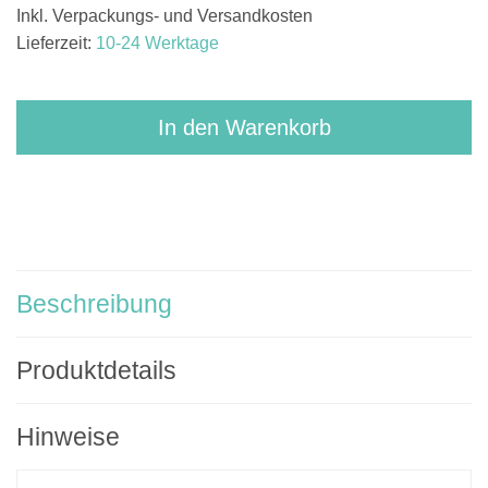
Inkl. Verpackungs- und Versandkosten
Lieferzeit:
10-24 Werktage
In den Warenkorb
Beschreibung
Produktdetails
Hinweise