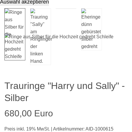
Auswahl akzeptieren
Trauringe "Harry und Sally" -
Silber
680,00 Euro
Preis inkl. 19% MwSt. | Artikelnummer: AID-1000615