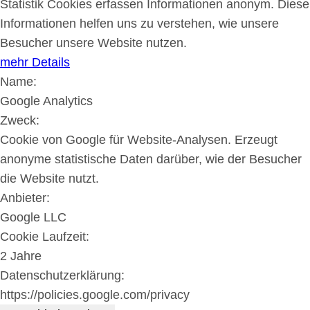
Statistik Cookies erfassen Informationen anonym. Diese
Informationen helfen uns zu verstehen, wie unsere
Besucher unsere Website nutzen.
mehr Details
Name:
Google Analytics
Zweck:
Cookie von Google für Website-Analysen. Erzeugt
anonyme statistische Daten darüber, wie der Besucher
die Website nutzt.
Anbieter:
Google LLC
Cookie Laufzeit:
2 Jahre
Datenschutzerklärung:
https://policies.google.com/privacy