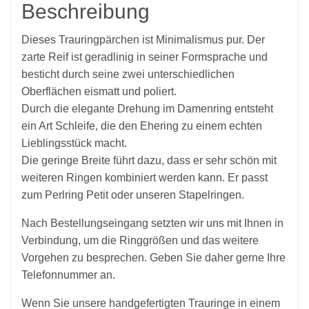
Beschreibung
Dieses Trauringpärchen ist Minimalismus pur. Der
zarte Reif ist geradlinig in seiner Formsprache und
besticht durch seine zwei unterschiedlichen
Oberflächen eismatt und poliert.
Durch die elegante Drehung im Damenring entsteht
ein Art Schleife, die den Ehering zu einem echten
Lieblingsstück macht.
Die geringe Breite führt dazu, dass er sehr schön mit
weiteren Ringen kombiniert werden kann. Er passt
zum Perlring Petit oder unseren Stapelringen.
Nach Bestellungseingang setzten wir uns mit Ihnen in
Verbindung, um die Ringgrößen und das weitere
Vorgehen zu besprechen. Geben Sie daher gerne Ihre
Telefonnummer an.
Wenn Sie unsere handgefertigten Trauringe in einem