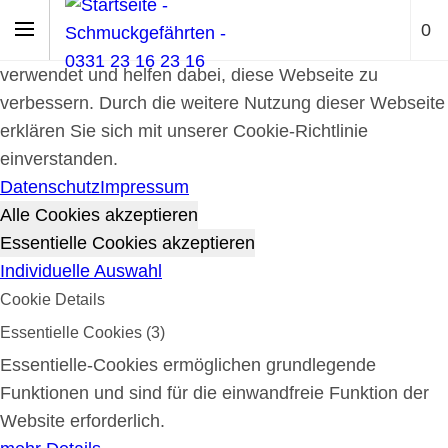
Cookie-Richtlinie
0
Cookies werden zur Benutzerführung und Webanalyse
verwendet und helfen dabei, diese Webseite zu
verbessern. Durch die weitere Nutzung dieser Webseite
erklären Sie sich mit unserer Cookie-Richtlinie
einverstanden.
Datenschutz
Impressum
Alle Cookies akzeptieren
Essentielle Cookies akzeptieren
Individuelle Auswahl
Cookie Details
Essentielle Cookies (3)
Essentielle-Cookies ermöglichen grundlegende
Funktionen und sind für die einwandfreie Funktion der
Website erforderlich.