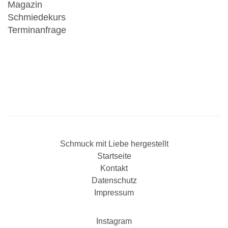
Magazin
Schmiedekurs
Terminanfrage
Schmuck mit Liebe hergestellt
Startseite
Kontakt
Datenschutz
Impressum
Instagram