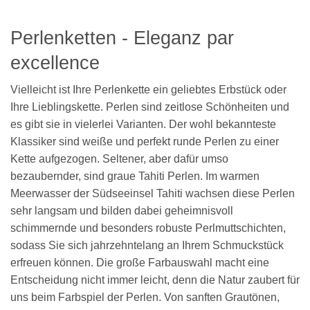
Perlenketten - Eleganz par
excellence
Vielleicht ist Ihre Perlenkette ein geliebtes Erbstück oder
Ihre Lieblingskette. Perlen sind zeitlose Schönheiten und
es gibt sie in vielerlei Varianten. Der wohl bekannteste
Klassiker sind weiße und perfekt runde Perlen zu einer
Kette aufgezogen. Seltener, aber dafür umso
bezaubernder, sind graue Tahiti Perlen. Im warmen
Meerwasser der Südseeinsel Tahiti wachsen diese Perlen
sehr langsam und bilden dabei geheimnisvoll
schimmernde und besonders robuste Perlmuttschichten,
sodass Sie sich jahrzehntelang an Ihrem Schmuckstück
erfreuen können. Die große Farbauswahl macht eine
Entscheidung nicht immer leicht, denn die Natur zaubert für
uns beim Farbspiel der Perlen. Von sanften Grautönen,