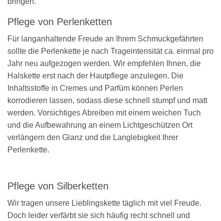
bringen.
Pflege von Perlenketten
Für langanhaltende Freude an Ihrem Schmuckgefährten
sollte die Perlenkette je nach Trageintensität ca. einmal pro
Jahr neu aufgezogen werden. Wir empfehlen Ihnen, die
Halskette erst nach der Hautpflege anzulegen. Die
Inhaltsstoffe in Cremes und Parfüm können Perlen
korrodieren lassen, sodass diese schnell stumpf und matt
werden. Vorsichtiges Abreiben mit einem weichen Tuch
und die Aufbewahrung an einem Lichtgeschützen Ort
verlängern den Glanz und die Langlebigkeit Ihrer
Perlenkette.
Pflege von Silberketten
Wir tragen unsere Lieblingskette täglich mit viel Freude.
Doch leider verfärbt sie sich häufig recht schnell und