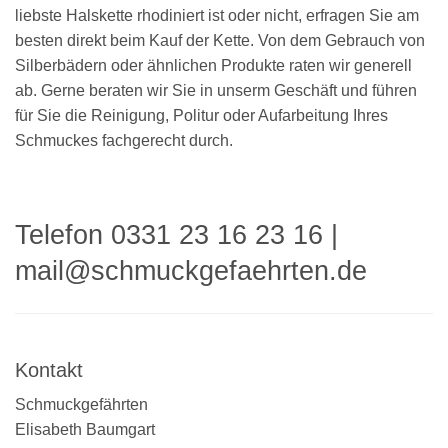
liebste Halskette rhodiniert ist oder nicht, erfragen Sie am
besten direkt beim Kauf der Kette. Von dem Gebrauch von
Silberbädern oder ähnlichen Produkte raten wir generell
ab. Gerne beraten wir Sie in unserm Geschäft und führen
für Sie die Reinigung, Politur oder Aufarbeitung Ihres
Schmuckes fachgerecht durch.
Telefon 0331 23 16 23 16
|
mail@schmuckgefaehrten.de
Kontakt
Schmuckgefährten
Elisabeth Baumgart