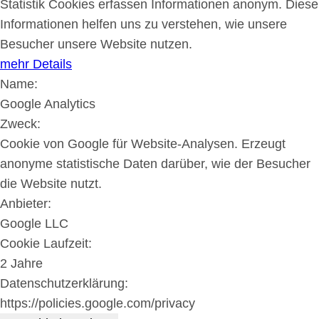
Statistik Cookies erfassen Informationen anonym. Diese
Informationen helfen uns zu verstehen, wie unsere
Besucher unsere Website nutzen.
mehr Details
Name:
Google Analytics
Zweck:
Cookie von Google für Website-Analysen. Erzeugt
anonyme statistische Daten darüber, wie der Besucher
die Website nutzt.
Anbieter:
Google LLC
Cookie Laufzeit:
2 Jahre
Datenschutzerklärung:
https://policies.google.com/privacy