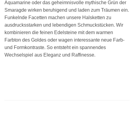
Aquamarine oder das geheimnisvolle mythische Grün der
Smaragde wirken beruhigend und laden zum Träumen ein.
Funkelnde Facetten machen unsere Halsketten zu
ausdrucksstarken und lebendigen Schmuckstücken. Wir
kombinieren die feinen Edelsteine mit dem warmen
Farbton des Goldes oder wagen interessante neue Farb-
und Formkontraste. So entsteht ein spannendes
Wechselspiel aus Eleganz und Raffinesse.