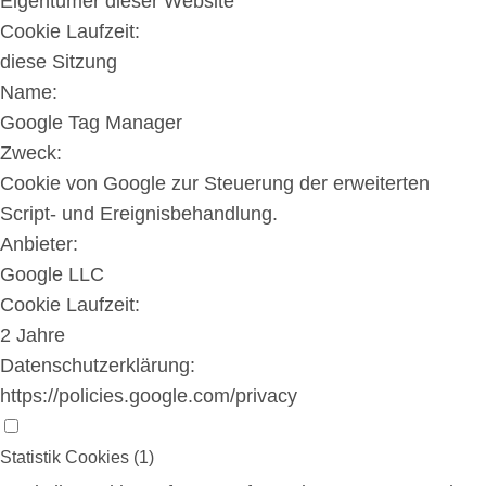
Eigentümer dieser Website
Cookie Laufzeit:
diese Sitzung
Name:
Google Tag Manager
Zweck:
Cookie von Google zur Steuerung der erweiterten
Script- und Ereignisbehandlung.
Anbieter:
Google LLC
Cookie Laufzeit:
2 Jahre
Datenschutzerklärung:
https://policies.google.com/privacy
Statistik Cookies (1)