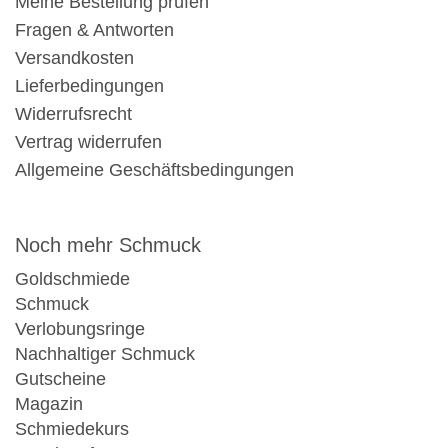
Meine Bestellung prüfen
Fragen & Antworten
Versandkosten
Lieferbedingungen
Widerrufsrecht
Vertrag widerrufen
Allgemeine Geschäftsbedingungen
Noch mehr Schmuck
Goldschmiede
Schmuck
Verlobungsringe
Nachhaltiger Schmuck
Gutscheine
Magazin
Schmiedekurs