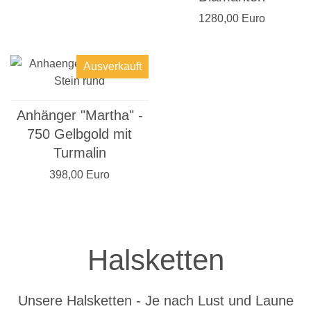
1280,00 Euro
Ausverkauft
Anhänger "Martha" -
750 Gelbgold mit
Turmalin
398,00 Euro
Halsketten
Unsere Halsketten - Je nach Lust und Laune