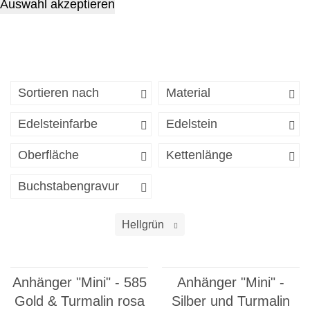
Auswahl akzeptieren
Sortieren nach
Material
Edelsteinfarbe
Edelstein
Oberfläche
Kettenlänge
Buchstabengravur
Hellgrün
Anhänger "Mini" - 585
Anhänger "Mini" -
Gold & Turmalin rosa
Silber und Turmalin