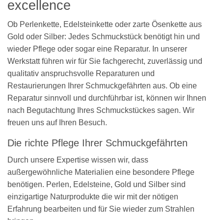
excellence
Ob Perlenkette, Edelsteinkette oder zarte Ösenkette aus
Gold oder Silber: Jedes Schmuckstück benötigt hin und
wieder Pflege oder sogar eine Reparatur. In unserer
Werkstatt führen wir für Sie fachgerecht, zuverlässig und
qualitativ anspruchsvolle Reparaturen und
Restaurierungen Ihrer Schmuckgefährten aus. Ob eine
Reparatur sinnvoll und durchführbar ist, können wir Ihnen
nach Begutachtung Ihres Schmuckstückes sagen. Wir
freuen uns auf Ihren Besuch.
Die richte Pflege Ihrer Schmuckgefährten
Durch unsere Expertise wissen wir, dass
außergewöhnliche Materialien eine besondere Pflege
benötigen. Perlen, Edelsteine, Gold und Silber sind
einzigartige Naturprodukte die wir mit der nötigen
Erfahrung bearbeiten und für Sie wieder zum Strahlen