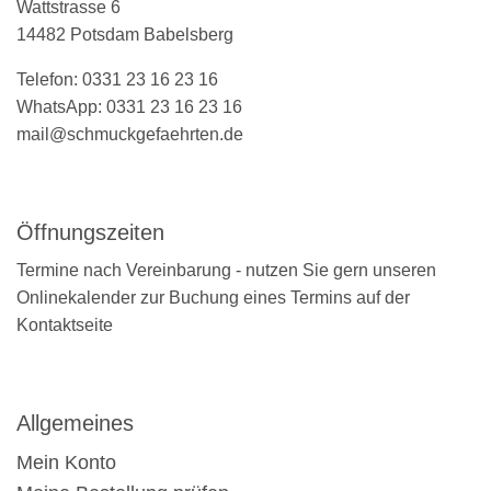
Wattstrasse 6
14482 Potsdam Babelsberg
Telefon: 0331 23 16 23 16
WhatsApp: 0331 23 16 23 16
mail@schmuckgefaehrten.de
Öffnungszeiten
Termine nach Vereinbarung - nutzen Sie gern unseren
Onlinekalender zur Buchung eines Termins auf der
Kontaktseite
Allgemeines
Mein Konto