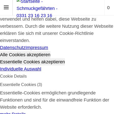
Cookie-Richtlinie
0
Cookies werden zur Benutzerführung und Webanalyse
verwendet und helfen dabei, diese Webseite zu
verbessern. Durch die weitere Nutzung dieser Webseite
erklären Sie sich mit unserer Cookie-Richtlinie
einverstanden.
Datenschutz
Impressum
Alle Cookies akzeptieren
Essentielle Cookies akzeptieren
Individuelle Auswahl
Cookie Details
Essentielle Cookies (3)
Essentielle-Cookies ermöglichen grundlegende
Funktionen und sind für die einwandfreie Funktion der
Website erforderlich.