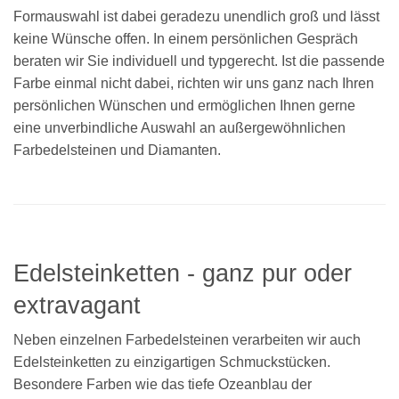
Formauswahl ist dabei geradezu unendlich groß und lässt
keine Wünsche offen. In einem persönlichen Gespräch
beraten wir Sie individuell und typgerecht. Ist die passende
Farbe einmal nicht dabei, richten wir uns ganz nach Ihren
persönlichen Wünschen und ermöglichen Ihnen gerne
eine unverbindliche Auswahl an außergewöhnlichen
Farbedelsteinen und Diamanten.
Edelsteinketten - ganz pur oder
extravagant
Neben einzelnen Farbedelsteinen verarbeiten wir auch
Edelsteinketten zu einzigartigen Schmuckstücken.
Besondere Farben wie das tiefe Ozeanblau der