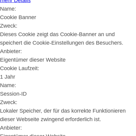
mehr Details
Name:
Cookie Banner
Zweck:
Dieses Cookie zeigt das Cookie-Banner an und
speichert die Cookie-Einstellungen des Besuchers.
Anbieter:
Eigentümer dieser Website
Cookie Laufzeit:
1 Jahr
Name:
Session-ID
Zweck:
Lokaler Speicher, der für das korrekte Funktionieren
dieser Webseite zwingend erforderlich ist.
Anbieter: