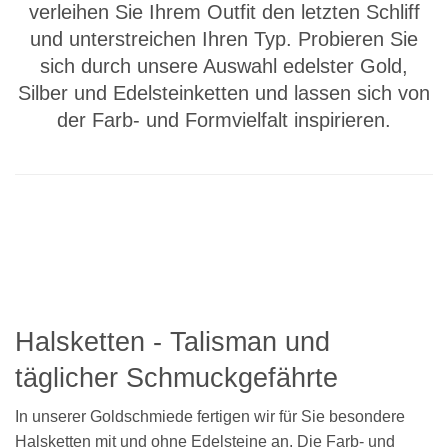
verleihen Sie Ihrem Outfit den letzten Schliff
und unterstreichen Ihren Typ. Probieren Sie
sich durch unsere Auswahl edelster Gold,
Silber und Edelsteinketten und lassen sich von
der Farb- und Formvielfalt inspirieren.
Halsketten - Talisman und
täglicher Schmuckgefährte
In unserer Goldschmiede fertigen wir für Sie besondere
Halsketten mit und ohne Edelsteine an. Die Farb- und