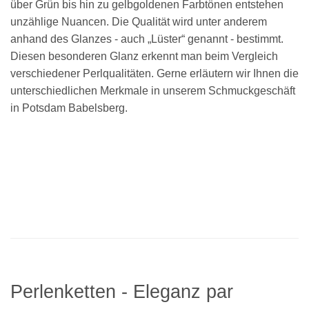
über Grün bis hin zu gelbgoldenen Farbtönen entstehen
unzählige Nuancen. Die Qualität wird unter anderem
anhand des Glanzes - auch „Lüster“ genannt - bestimmt.
Diesen besonderen Glanz erkennt man beim Vergleich
verschiedener Perlqualitäten. Gerne erläutern wir Ihnen die
unterschiedlichen Merkmale in unserem Schmuckgeschäft
in Potsdam Babelsberg.
Perlenketten - Eleganz par