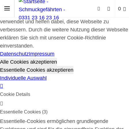
Cookie-Richtlinie
0
Cookies werden zur Benutzerführung und Webanalyse
verwendet und helfen dabei, diese Webseite zu
verbessern. Durch die weitere Nutzung dieser Webseite
erklären Sie sich mit unserer Cookie-Richtlinie
einverstanden.
Datenschutz
Impressum
Alle Cookies akzeptieren
Essentielle Cookies akzeptieren
Individuelle Auswahl
Cookie Details
Essentielle Cookies (3)
Essentielle-Cookies ermöglichen grundlegende