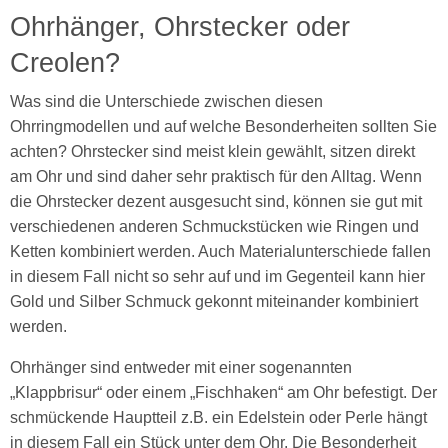
Ohrhänger, Ohrstecker oder
Creolen?
Was sind die Unterschiede zwischen diesen
Ohrringmodellen und auf welche Besonderheiten sollten Sie
achten? Ohrstecker sind meist klein gewählt, sitzen direkt
am Ohr und sind daher sehr praktisch für den Alltag. Wenn
die Ohrstecker dezent ausgesucht sind, können sie gut mit
verschiedenen anderen Schmuckstücken wie Ringen und
Ketten kombiniert werden. Auch Materialunterschiede fallen
in diesem Fall nicht so sehr auf und im Gegenteil kann hier
Gold und Silber Schmuck gekonnt miteinander kombiniert
werden.
Ohrhänger sind entweder mit einer sogenannten
„Klappbrisur“ oder einem „Fischhaken“ am Ohr befestigt. Der
schmückende Hauptteil z.B. ein Edelstein oder Perle hängt
in diesem Fall ein Stück unter dem Ohr. Die Besonderheit