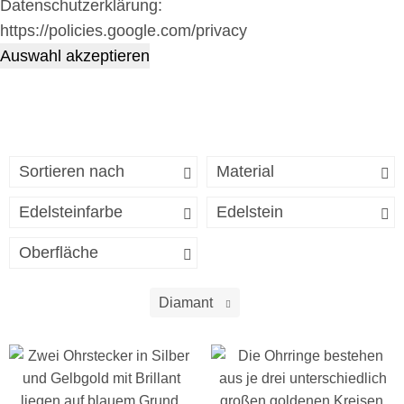
Datenschutzerklärung:
https://policies.google.com/privacy
Auswahl akzeptieren
Sortieren nach
Material
Edelsteinfarbe
Edelstein
Oberfläche
Diamant