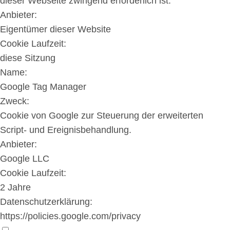
dieser Webseite zwingend erforderlich ist.
Anbieter:
Eigentümer dieser Website
Cookie Laufzeit:
diese Sitzung
Name:
Google Tag Manager
Zweck:
Cookie von Google zur Steuerung der erweiterten
Script- und Ereignisbehandlung.
Anbieter:
Google LLC
Cookie Laufzeit:
2 Jahre
Datenschutzerklärung:
https://policies.google.com/privacy