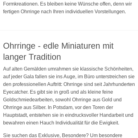
Formkreationen. Es bleiben keine Wünsche offen, denn wir
fertigen Ohrringe nach Ihren individuellen Vorstellungen.
Ohrringe - edle Miniaturen mit
langer Tradition
Auf alten Gemälden umrahmen sie klassische Schönheiten,
auf jeder Gala fallen sie ins Auge, im Büro unterstreichen sie
den professionellen Auftritt: Ohrringe sind seit Jahrhunderten
Eyecatcher. Es gibt sie in groß und als kleine feine
Goldschmiedearbeiten, sowohl Ohrringe aus Gold und
Ohrringe aus Silber. In Potsdam, vor den Toren der
Hauptstadt, entstehen sie in eindrucksvoller Handarbeit und
bewahren einen Hauch Individualität für die Ewigkeit.
Sie suchen das Exklusive, Besondere? Um besondere