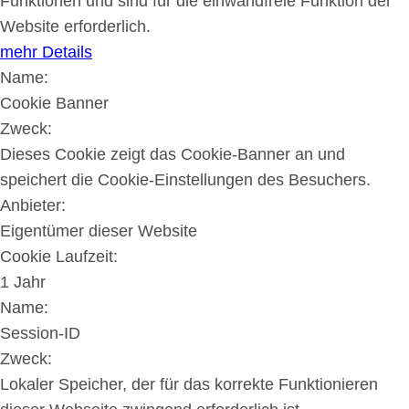
Funktionen und sind für die einwandfreie Funktion der
Website erforderlich.
mehr Details
Name:
Cookie Banner
Zweck:
Dieses Cookie zeigt das Cookie-Banner an und
speichert die Cookie-Einstellungen des Besuchers.
Anbieter:
Eigentümer dieser Website
Cookie Laufzeit:
1 Jahr
Name:
Session-ID
Zweck:
Lokaler Speicher, der für das korrekte Funktionieren