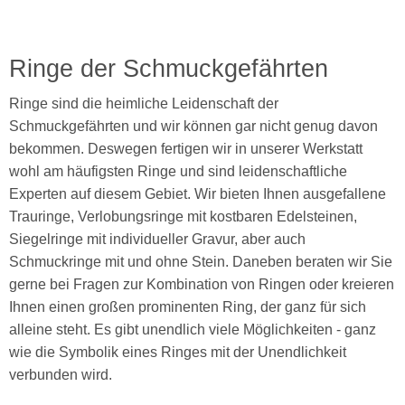
Ringe der Schmuckgefährten
Ringe sind die heimliche Leidenschaft der
Schmuckgefährten und wir können gar nicht genug davon
bekommen. Deswegen fertigen wir in unserer Werkstatt
wohl am häufigsten Ringe und sind leidenschaftliche
Experten auf diesem Gebiet. Wir bieten Ihnen ausgefallene
Trauringe, Verlobungsringe mit kostbaren Edelsteinen,
Siegelringe mit individueller Gravur, aber auch
Schmuckringe mit und ohne Stein. Daneben beraten wir Sie
gerne bei Fragen zur Kombination von Ringen oder kreieren
Ihnen einen großen prominenten Ring, der ganz für sich
alleine steht. Es gibt unendlich viele Möglichkeiten - ganz
wie die Symbolik eines Ringes mit der Unendlichkeit
verbunden wird.