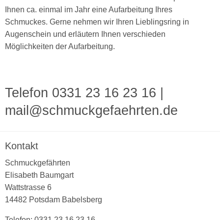
Ihnen ca. einmal im Jahr eine Aufarbeitung Ihres
Schmuckes. Gerne nehmen wir Ihren Lieblingsring in
Augenschein und erläutern Ihnen verschieden
Möglichkeiten der Aufarbeitung.
Telefon 0331 23 16 23 16
|
mail@schmuckgefaehrten.de
Kontakt
Schmuckgefährten
Elisabeth Baumgart
Wattstrasse 6
14482 Potsdam Babelsberg
Telefon: 0331 23 16 23 16