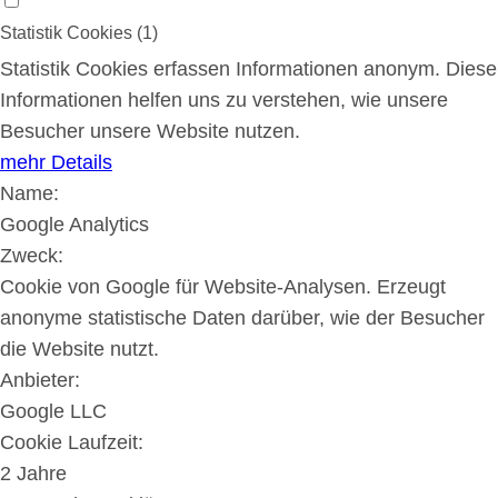
Statistik Cookies (1)
Statistik Cookies erfassen Informationen anonym. Diese
Informationen helfen uns zu verstehen, wie unsere
Besucher unsere Website nutzen.
mehr Details
Name:
Google Analytics
Zweck:
Cookie von Google für Website-Analysen. Erzeugt
anonyme statistische Daten darüber, wie der Besucher
die Website nutzt.
Anbieter:
Google LLC
Cookie Laufzeit:
2 Jahre