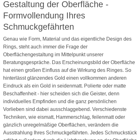
Gestaltung der Oberfläche -
Formvollendung Ihres
Schmuckgefährten
Genau wie Form, Material und das eigentliche Design des
Rings, steht auch immer die Frage der
Oberflächengestaltung im Mittelpunkt unserer
Beratungsgespräche. Das Erscheinungsbild der Oberfläche
hat einen großen Einfluss auf die Wirkung des Ringes. So
hinterlässt glänzendes Gold einen vollkommen anderen
Eindruck als ein Gold in seidenmatt. Polierte oder matte
Beschaffenheit - hier scheiden sich die Geister, denn
individuelles Empfinden und die ganz persönlichen
Vorlieben sind dabei ausschlaggebend. Verschiedenste
Techniken, wie eismatt, Hammerschlag, feilenmatt oder
gänzlich unregelmäßige Oberflächen, verändern die
Ausstrahlung Ihres Schmuckgefährten. Jedes Schmuckstück