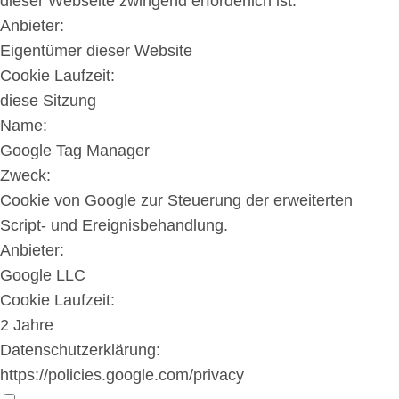
dieser Webseite zwingend erforderlich ist.
Anbieter:
Eigentümer dieser Website
Cookie Laufzeit:
diese Sitzung
Name:
Google Tag Manager
Zweck:
Cookie von Google zur Steuerung der erweiterten
Script- und Ereignisbehandlung.
Anbieter:
Google LLC
Cookie Laufzeit:
2 Jahre
Datenschutzerklärung:
https://policies.google.com/privacy