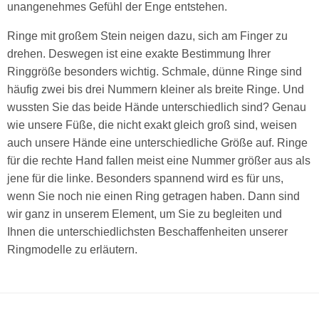
unangenehmes Gefühl der Enge entstehen.
Ringe mit großem Stein neigen dazu, sich am Finger zu
drehen. Deswegen ist eine exakte Bestimmung Ihrer
Ringgröße besonders wichtig. Schmale, dünne Ringe sind
häufig zwei bis drei Nummern kleiner als breite Ringe. Und
wussten Sie das beide Hände unterschiedlich sind? Genau
wie unsere Füße, die nicht exakt gleich groß sind, weisen
auch unsere Hände eine unterschiedliche Größe auf. Ringe
für die rechte Hand fallen meist eine Nummer größer aus als
jene für die linke. Besonders spannend wird es für uns,
wenn Sie noch nie einen Ring getragen haben. Dann sind
wir ganz in unserem Element, um Sie zu begleiten und
Ihnen die unterschiedlichsten Beschaffenheiten unserer
Ringmodelle zu erläutern.