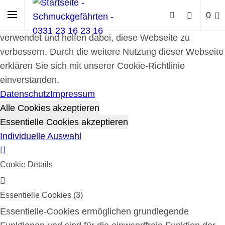
Cookie-Richtlinie
0
Cookies werden zur Benutzerführung und Webanalyse
verwendet und helfen dabei, diese Webseite zu
verbessern. Durch die weitere Nutzung dieser Webseite
erklären Sie sich mit unserer Cookie-Richtlinie
einverstanden.
Datenschutz
Impressum
Alle Cookies akzeptieren
Essentielle Cookies akzeptieren
Individuelle Auswahl
Cookie Details
Essentielle Cookies (3)
Essentielle-Cookies ermöglichen grundlegende