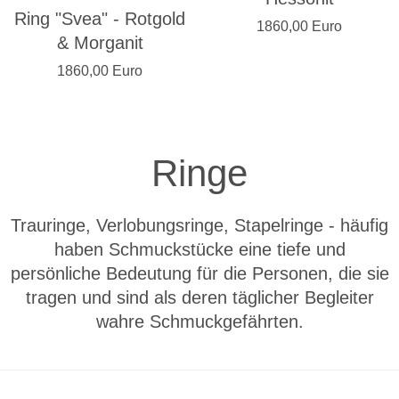
Ring "Svea" - Rotgold
1860,00 Euro
& Morganit
1860,00 Euro
Ringe
Trauringe, Verlobungsringe, Stapelringe - häufig
haben Schmuckstücke eine tiefe und
persönliche Bedeutung für die Personen, die sie
tragen und sind als deren täglicher Begleiter
wahre Schmuckgefährten.