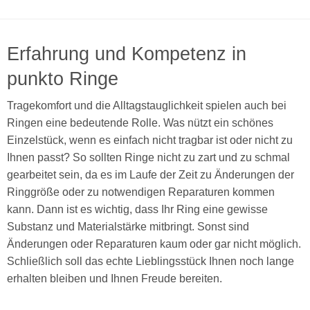
Erfahrung und Kompetenz in
punkto Ringe
Tragekomfort und die Alltagstauglichkeit spielen auch bei
Ringen eine bedeutende Rolle. Was nützt ein schönes
Einzelstück, wenn es einfach nicht tragbar ist oder nicht zu
Ihnen passt? So sollten Ringe nicht zu zart und zu schmal
gearbeitet sein, da es im Laufe der Zeit zu Änderungen der
Ringgröße oder zu notwendigen Reparaturen kommen
kann. Dann ist es wichtig, dass Ihr Ring eine gewisse
Substanz und Materialstärke mitbringt. Sonst sind
Änderungen oder Reparaturen kaum oder gar nicht möglich.
Schließlich soll das echte Lieblingsstück Ihnen noch lange
erhalten bleiben und Ihnen Freude bereiten.