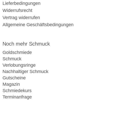
Lieferbedingungen
Widerrufsrecht
Vertrag widerrufen
Allgemeine Geschäftsbedingungen
Noch mehr Schmuck
Goldschmiede
Schmuck
Verlobungsringe
Nachhaltiger Schmuck
Gutscheine
Magazin
Schmiedekurs
Terminanfrage