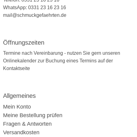
WhatsApp: 0331 23 16 23 16
mail@schmuckgefaehrten.de
Öffnungszeiten
Termine nach Vereinbarung - nutzen Sie gern unseren
Onlinekalender zur Buchung eines Termins auf der
Kontaktseite
Allgemeines
Mein Konto
Meine Bestellung prüfen
Fragen & Antworten
Versandkosten