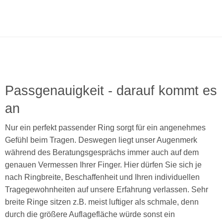
Passgenauigkeit - darauf kommt es
an
Nur ein perfekt passender Ring sorgt für ein angenehmes
Gefühl beim Tragen. Deswegen liegt unser Augenmerk
während des Beratungsgesprächs immer auch auf dem
genauen Vermessen Ihrer Finger. Hier dürfen Sie sich je
nach Ringbreite, Beschaffenheit und Ihren individuellen
Tragegewohnheiten auf unsere Erfahrung verlassen. Sehr
breite Ringe sitzen z.B. meist luftiger als schmale, denn
durch die größere Auflagefläche würde sonst ein