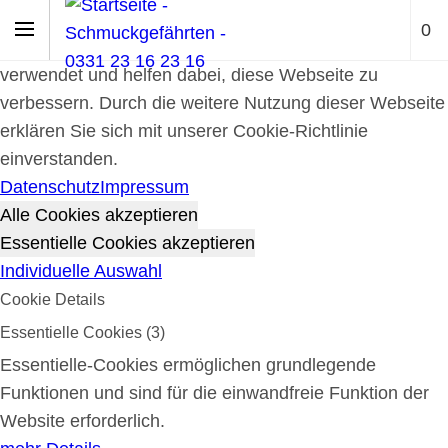
Cookie-Richtlinie
0
Cookies werden zur Benutzerführung und Webanalyse
verwendet und helfen dabei, diese Webseite zu
verbessern. Durch die weitere Nutzung dieser Webseite
erklären Sie sich mit unserer Cookie-Richtlinie
einverstanden.
Datenschutz
Impressum
Alle Cookies akzeptieren
Essentielle Cookies akzeptieren
Individuelle Auswahl
Cookie Details
Essentielle Cookies (3)
Essentielle-Cookies ermöglichen grundlegende
Funktionen und sind für die einwandfreie Funktion der
Website erforderlich.