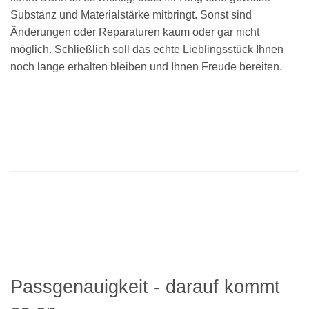
Substanz und Materialstärke mitbringt. Sonst sind
Änderungen oder Reparaturen kaum oder gar nicht
möglich. Schließlich soll das echte Lieblingsstück Ihnen
noch lange erhalten bleiben und Ihnen Freude bereiten.
Passgenauigkeit - darauf kommt