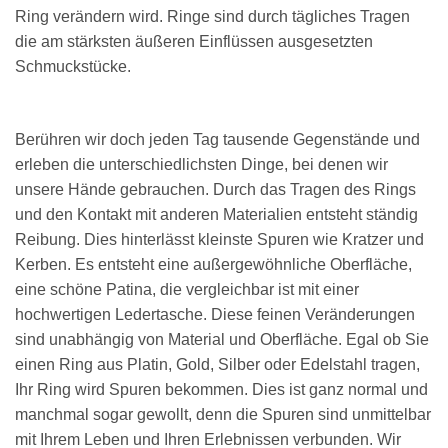
Ring verändern wird. Ringe sind durch tägliches Tragen
die am stärksten äußeren Einflüssen ausgesetzten
Schmuckstücke.
Berühren wir doch jeden Tag tausende Gegenstände und
erleben die unterschiedlichsten Dinge, bei denen wir
unsere Hände gebrauchen. Durch das Tragen des Rings
und den Kontakt mit anderen Materialien entsteht ständig
Reibung. Dies hinterlässt kleinste Spuren wie Kratzer und
Kerben. Es entsteht eine außergewöhnliche Oberfläche,
eine schöne Patina, die vergleichbar ist mit einer
hochwertigen Ledertasche. Diese feinen Veränderungen
sind unabhängig von Material und Oberfläche. Egal ob Sie
einen Ring aus Platin, Gold, Silber oder Edelstahl tragen,
Ihr Ring wird Spuren bekommen. Dies ist ganz normal und
manchmal sogar gewollt, denn die Spuren sind unmittelbar
mit Ihrem Leben und Ihren Erlebnissen verbunden. Wir