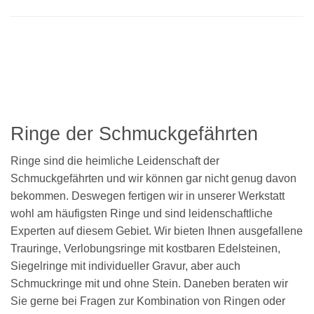
Ringe der Schmuckgefährten
Ringe sind die heimliche Leidenschaft der
Schmuckgefährten und wir können gar nicht genug davon
bekommen. Deswegen fertigen wir in unserer Werkstatt
wohl am häufigsten Ringe und sind leidenschaftliche
Experten auf diesem Gebiet. Wir bieten Ihnen ausgefallene
Trauringe, Verlobungsringe mit kostbaren Edelsteinen,
Siegelringe mit individueller Gravur, aber auch
Schmuckringe mit und ohne Stein. Daneben beraten wir
Sie gerne bei Fragen zur Kombination von Ringen oder