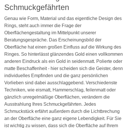
Schmuckgefährten
Genau wie Form, Material und das eigentliche Design des
Rings, steht auch immer die Frage der
Oberflächengestaltung im Mittelpunkt unserer
Beratungsgespräche. Das Erscheinungsbild der
Oberfläche hat einen großen Einfluss auf die Wirkung des
Ringes. So hinterlässt glänzendes Gold einen vollkommen
anderen Eindruck als ein Gold in seidenmatt. Polierte oder
matte Beschaffenheit - hier scheiden sich die Geister, denn
individuelles Empfinden und die ganz persönlichen
Vorlieben sind dabei ausschlaggebend. Verschiedenste
Techniken, wie eismatt, Hammerschlag, feilenmatt oder
gänzlich unregelmäßige Oberflächen, verändern die
Ausstrahlung Ihres Schmuckgefährten. Jedes
Schmuckstück erfährt außerdem durch die Lichtbrechung
an der Oberfläche eine ganz eigene Lebendigkeit. Für Sie
ist wichtig zu wissen, dass sich die Oberfläche auf Ihrem