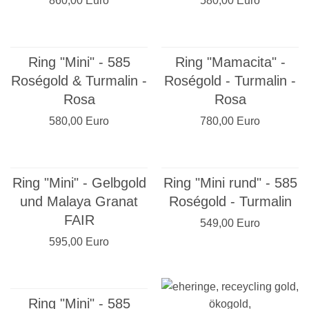
860,00 Euro
580,00 Euro
Ring "Mini" - 585
Ring "Mamacita" -
Roségold & Turmalin -
Roségold - Turmalin -
Rosa
Rosa
580,00 Euro
780,00 Euro
Ring "Mini" - Gelbgold
Ring "Mini rund" - 585
und Malaya Granat
Roségold - Turmalin
FAIR
549,00 Euro
595,00 Euro
Ring "Mini" - 585