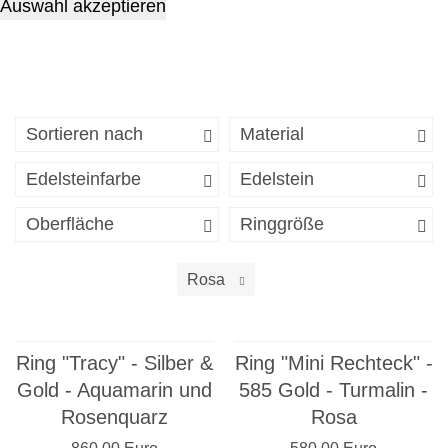
Auswahl akzeptieren
Sortieren nach
Material
Edelsteinfarbe
Edelstein
Oberfläche
Ringgröße
Rosa
Ring "Tracy" - Silber &
Ring "Mini Rechteck" -
Gold - Aquamarin und
585 Gold - Turmalin -
Rosenquarz
Rosa