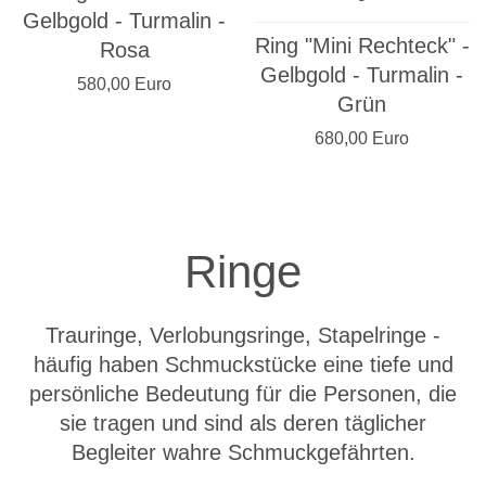
Gelbgold - Turmalin -
Ring "Mini Rechteck" -
Rosa
Gelbgold - Turmalin -
580,00 Euro
Grün
680,00 Euro
Ringe
Trauringe, Verlobungsringe, Stapelringe -
häufig haben Schmuckstücke eine tiefe und
persönliche Bedeutung für die Personen, die
sie tragen und sind als deren täglicher
Begleiter wahre Schmuckgefährten.