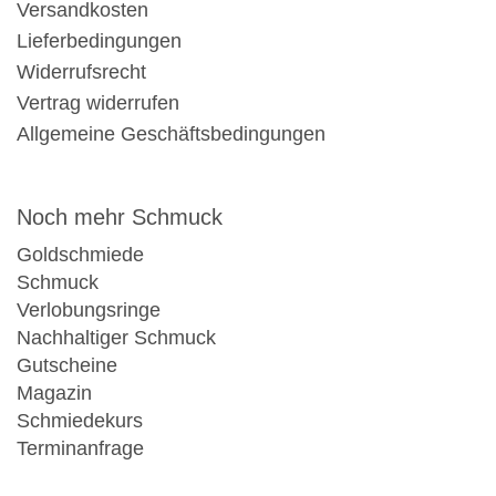
Versandkosten
Lieferbedingungen
Widerrufsrecht
Vertrag widerrufen
Allgemeine Geschäftsbedingungen
Noch mehr Schmuck
Goldschmiede
Schmuck
Verlobungsringe
Nachhaltiger Schmuck
Gutscheine
Magazin
Schmiedekurs
Terminanfrage