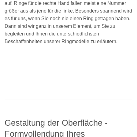
auf. Ringe für die rechte Hand fallen meist eine Nummer
größer aus als jene für die linke. Besonders spannend wird
es für uns, wenn Sie noch nie einen Ring getragen haben.
Dann sind wir ganz in unserem Element, um Sie zu
begleiten und Ihnen die unterschiedlichsten
Beschaffenheiten unserer Ringmodelle zu erläutern.
Gestaltung der Oberfläche -
Formvollendung Ihres