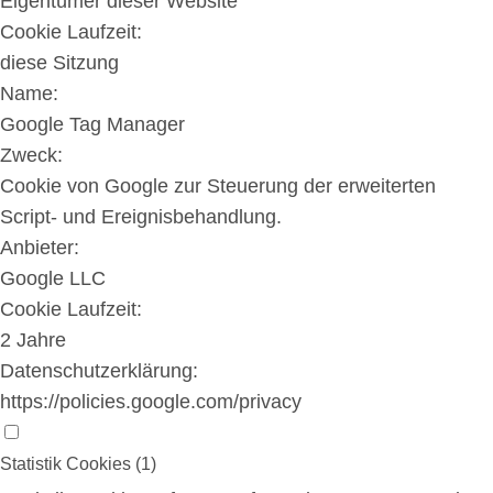
Eigentümer dieser Website
Cookie Laufzeit:
diese Sitzung
Name:
Google Tag Manager
Zweck:
Cookie von Google zur Steuerung der erweiterten
Script- und Ereignisbehandlung.
Anbieter:
Google LLC
Cookie Laufzeit:
2 Jahre
Datenschutzerklärung:
https://policies.google.com/privacy
Statistik Cookies (1)