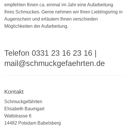
empfehlen Ihnen ca. einmal im Jahr eine Aufarbeitung
Ihres Schmuckes. Gerne nehmen wir Ihren Lieblingsring in
Augenschein und erläutern Ihnen verschieden
Möglichkeiten der Aufarbeitung.
Telefon 0331 23 16 23 16
|
mail@schmuckgefaehrten.de
Kontakt
Schmuckgefährten
Elisabeth Baumgart
Wattstrasse 6
14482 Potsdam Babelsberg