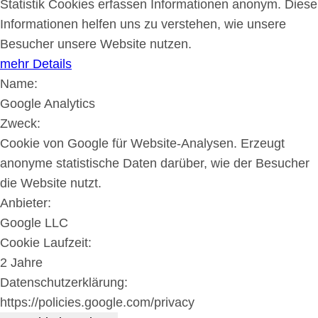
Statistik Cookies erfassen Informationen anonym. Diese
Informationen helfen uns zu verstehen, wie unsere
Besucher unsere Website nutzen.
mehr Details
Name:
Google Analytics
Zweck:
Cookie von Google für Website-Analysen. Erzeugt
anonyme statistische Daten darüber, wie der Besucher
die Website nutzt.
Anbieter:
Google LLC
Cookie Laufzeit:
2 Jahre
Datenschutzerklärung:
https://policies.google.com/privacy