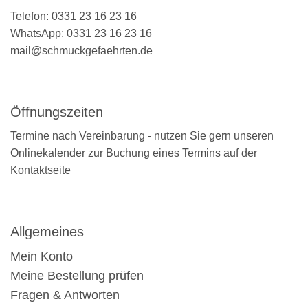
Telefon: 0331 23 16 23 16
WhatsApp: 0331 23 16 23 16
mail@schmuckgefaehrten.de
Öffnungszeiten
Termine nach Vereinbarung - nutzen Sie gern unseren
Onlinekalender zur Buchung eines Termins auf der
Kontaktseite
Allgemeines
Mein Konto
Meine Bestellung prüfen
Fragen & Antworten