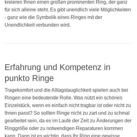
kreieren Ihnen einen großen prominenten Ring, der ganz
für sich alleine steht. Es gibt unendlich viele Möglichkeiten
- ganz wie die Symbolik eines Ringes mit der
Unendlichkeit verbunden wird.
Erfahrung und Kompetenz in
punkto Ringe
Tragekomfort und die Alltagstauglichkeit spielen auch bei
Ringen eine bedeutende Rolle. Was nützt ein schönes
Einzelstück, wenn es einfach nicht tragbar ist oder nicht zu
Ihnen passt? So sollten Ringe nicht zu zart und zu schmal
gearbeitet sein, da es im Laufe der Zeit zu Änderungen der
Ringgröße oder zu notwendigen Reparaturen kommen
kann. Dann ist es wichtig, dass Ihr Ring eine gewisse