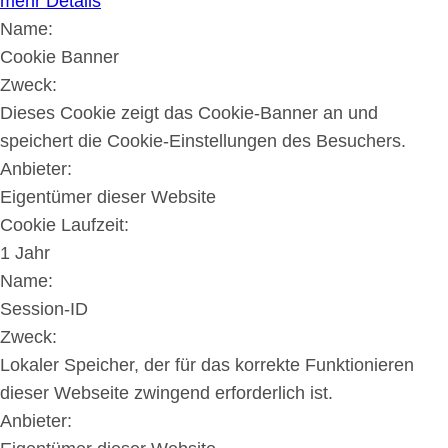
mehr Details
Name:
Cookie Banner
Zweck:
Dieses Cookie zeigt das Cookie-Banner an und
speichert die Cookie-Einstellungen des Besuchers.
Anbieter:
Eigentümer dieser Website
Cookie Laufzeit:
1 Jahr
Name:
Session-ID
Zweck:
Lokaler Speicher, der für das korrekte Funktionieren
dieser Webseite zwingend erforderlich ist.
Anbieter: