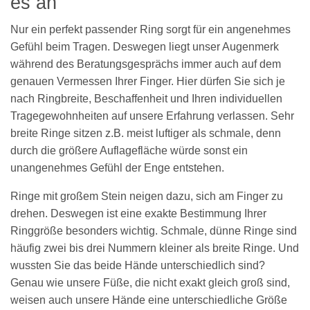
es an
Nur ein perfekt passender Ring sorgt für ein angenehmes
Gefühl beim Tragen. Deswegen liegt unser Augenmerk
während des Beratungsgesprächs immer auch auf dem
genauen Vermessen Ihrer Finger. Hier dürfen Sie sich je
nach Ringbreite, Beschaffenheit und Ihren individuellen
Tragegewohnheiten auf unsere Erfahrung verlassen. Sehr
breite Ringe sitzen z.B. meist luftiger als schmale, denn
durch die größere Auflagefläche würde sonst ein
unangenehmes Gefühl der Enge entstehen.
Ringe mit großem Stein neigen dazu, sich am Finger zu
drehen. Deswegen ist eine exakte Bestimmung Ihrer
Ringgröße besonders wichtig. Schmale, dünne Ringe sind
häufig zwei bis drei Nummern kleiner als breite Ringe. Und
wussten Sie das beide Hände unterschiedlich sind?
Genau wie unsere Füße, die nicht exakt gleich groß sind,
weisen auch unsere Hände eine unterschiedliche Größe