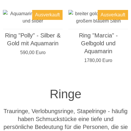
Ausverkauft
Ausverkauft
Ring "Polly" - Silber &
Ring "Marcia" -
Gold mit Aquamarin
Gelbgold und
Aquamarin
590,00 Euro
1780,00 Euro
Ringe
Trauringe, Verlobungsringe, Stapelringe - häufig
haben Schmuckstücke eine tiefe und
persönliche Bedeutung für die Personen, die sie