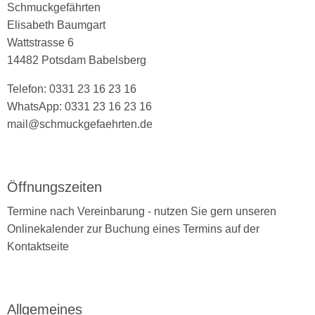
Schmuckgefährten
Elisabeth Baumgart
Wattstrasse 6
14482 Potsdam Babelsberg
Telefon: 0331 23 16 23 16
WhatsApp: 0331 23 16 23 16
mail@schmuckgefaehrten.de
Öffnungszeiten
Termine nach Vereinbarung - nutzen Sie gern unseren
Onlinekalender zur Buchung eines Termins auf der
Kontaktseite
Allgemeines