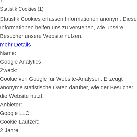
Statistik Cookies (1)
Statistik Cookies erfassen Informationen anonym. Diese
Informationen helfen uns zu verstehen, wie unsere
Besucher unsere Website nutzen.
mehr Details
Name:
Google Analytics
Zweck:
Cookie von Google für Website-Analysen. Erzeugt
anonyme statistische Daten darüber, wie der Besucher
die Website nutzt.
Anbieter:
Google LLC
Cookie Laufzeit:
2 Jahre