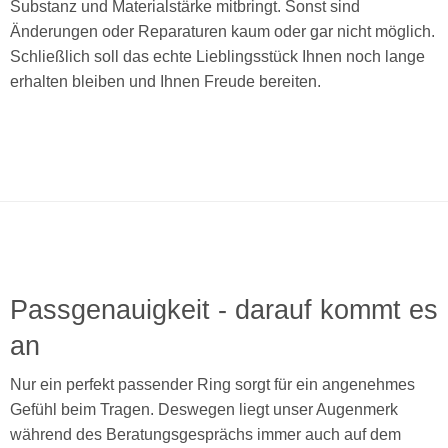
Substanz und Materialstärke mitbringt. Sonst sind
Änderungen oder Reparaturen kaum oder gar nicht möglich.
Schließlich soll das echte Lieblingsstück Ihnen noch lange
erhalten bleiben und Ihnen Freude bereiten.
Passgenauigkeit - darauf kommt es
an
Nur ein perfekt passender Ring sorgt für ein angenehmes
Gefühl beim Tragen. Deswegen liegt unser Augenmerk
während des Beratungsgesprächs immer auch auf dem