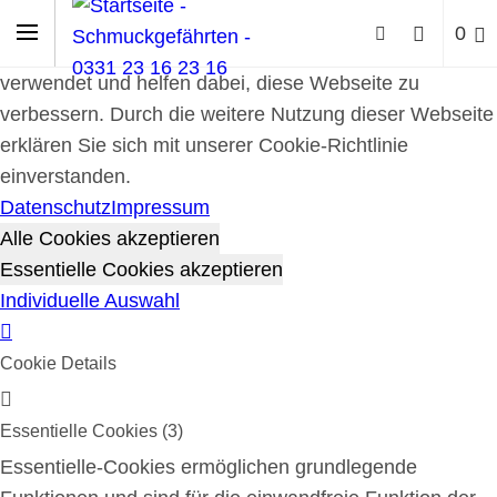
Cookie-Richtlinie
0
Cookies werden zur Benutzerführung und Webanalyse
verwendet und helfen dabei, diese Webseite zu
verbessern. Durch die weitere Nutzung dieser Webseite
erklären Sie sich mit unserer Cookie-Richtlinie
einverstanden.
Datenschutz
Impressum
Alle Cookies akzeptieren
Essentielle Cookies akzeptieren
Individuelle Auswahl
Cookie Details
Essentielle Cookies (3)
Essentielle-Cookies ermöglichen grundlegende