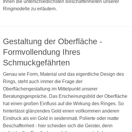
Ihnen die unterschiedlichsten Beschaffenheiten unserer
Ringmodelle zu erläutern.
Gestaltung der Oberfläche -
Formvollendung Ihres
Schmuckgefährten
Genau wie Form, Material und das eigentliche Design des
Rings, steht auch immer die Frage der
Oberflächengestaltung im Mittelpunkt unserer
Beratungsgespräche. Das Erscheinungsbild der Oberfläche
hat einen großen Einfluss auf die Wirkung des Ringes. So
hinterlässt glänzendes Gold einen vollkommen anderen
Eindruck als ein Gold in seidenmatt. Polierte oder matte
Beschaffenheit - hier scheiden sich die Geister, denn