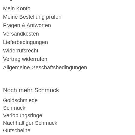
Mein Konto
Meine Bestellung prüfen
Fragen & Antworten
Versandkosten
Lieferbedingungen
Widerrufsrecht
Vertrag widerrufen
Allgemeine Geschäftsbedingungen
Noch mehr Schmuck
Goldschmiede
Schmuck
Verlobungsringe
Nachhaltiger Schmuck
Gutscheine