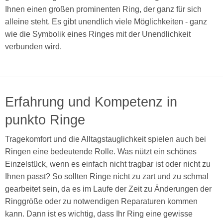
Ihnen einen großen prominenten Ring, der ganz für sich
alleine steht. Es gibt unendlich viele Möglichkeiten - ganz
wie die Symbolik eines Ringes mit der Unendlichkeit
verbunden wird.
Erfahrung und Kompetenz in
punkto Ringe
Tragekomfort und die Alltagstauglichkeit spielen auch bei
Ringen eine bedeutende Rolle. Was nützt ein schönes
Einzelstück, wenn es einfach nicht tragbar ist oder nicht zu
Ihnen passt? So sollten Ringe nicht zu zart und zu schmal
gearbeitet sein, da es im Laufe der Zeit zu Änderungen der
Ringgröße oder zu notwendigen Reparaturen kommen
kann. Dann ist es wichtig, dass Ihr Ring eine gewisse