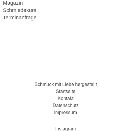
Magazin
Schmiedekurs
Terminanfrage
Schmuck mit Liebe hergestellt
Startseite
Kontakt
Datenschutz
Impressum
Instagram