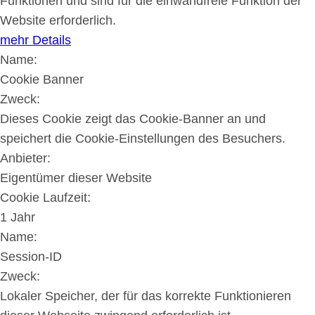
Funktionen und sind für die einwandfreie Funktion der
Website erforderlich.
mehr Details
Name:
Cookie Banner
Zweck:
Dieses Cookie zeigt das Cookie-Banner an und
speichert die Cookie-Einstellungen des Besuchers.
Anbieter:
Eigentümer dieser Website
Cookie Laufzeit:
1 Jahr
Name:
Session-ID
Zweck:
Lokaler Speicher, der für das korrekte Funktionieren