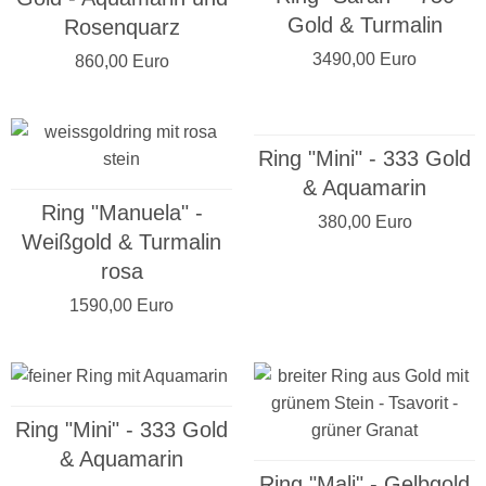
Gold & Turmalin
Rosenquarz
3490,00 Euro
860,00 Euro
Ring "Mini" - 333 Gold
& Aquamarin
Ring "Manuela" -
380,00 Euro
Weißgold & Turmalin
rosa
1590,00 Euro
Ring "Mini" - 333 Gold
& Aquamarin
Ring "Mali" - Gelbgold