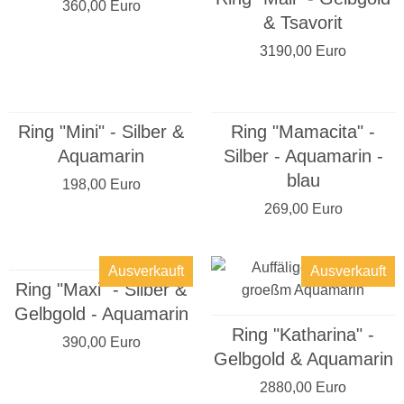
360,00 Euro
& Tsavorit
3190,00 Euro
Ring "Mini" - Silber &
Ring "Mamacita" -
Aquamarin
Silber - Aquamarin -
blau
198,00 Euro
269,00 Euro
Ausverkauft
Ausverkauft
Ring "Maxi" - Silber &
Gelbgold - Aquamarin
Ring "Katharina" -
390,00 Euro
Gelbgold & Aquamarin
2880,00 Euro