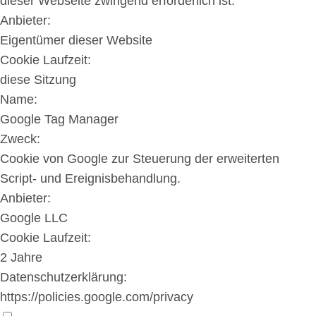
dieser Webseite zwingend erforderlich ist.
Anbieter:
Eigentümer dieser Website
Cookie Laufzeit:
diese Sitzung
Name:
Google Tag Manager
Zweck:
Cookie von Google zur Steuerung der erweiterten
Script- und Ereignisbehandlung.
Anbieter:
Google LLC
Cookie Laufzeit:
2 Jahre
Datenschutzerklärung:
https://policies.google.com/privacy