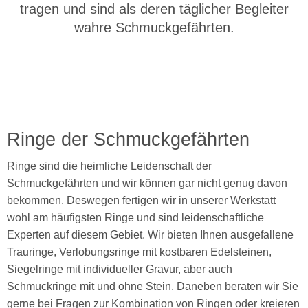
tragen und sind als deren täglicher Begleiter
wahre Schmuckgefährten.
Ringe der Schmuckgefährten
Ringe sind die heimliche Leidenschaft der
Schmuckgefährten und wir können gar nicht genug davon
bekommen. Deswegen fertigen wir in unserer Werkstatt
wohl am häufigsten Ringe und sind leidenschaftliche
Experten auf diesem Gebiet. Wir bieten Ihnen ausgefallene
Trauringe, Verlobungsringe mit kostbaren Edelsteinen,
Siegelringe mit individueller Gravur, aber auch
Schmuckringe mit und ohne Stein. Daneben beraten wir Sie
gerne bei Fragen zur Kombination von Ringen oder kreieren