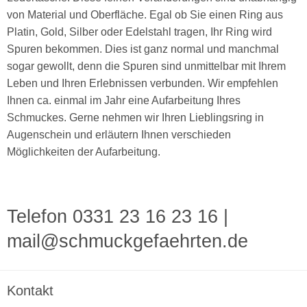
von Material und Oberfläche. Egal ob Sie einen Ring aus
Platin, Gold, Silber oder Edelstahl tragen, Ihr Ring wird
Spuren bekommen. Dies ist ganz normal und manchmal
sogar gewollt, denn die Spuren sind unmittelbar mit Ihrem
Leben und Ihren Erlebnissen verbunden. Wir empfehlen
Ihnen ca. einmal im Jahr eine Aufarbeitung Ihres
Schmuckes. Gerne nehmen wir Ihren Lieblingsring in
Augenschein und erläutern Ihnen verschieden
Möglichkeiten der Aufarbeitung.
Telefon 0331 23 16 23 16
|
mail@schmuckgefaehrten.de
Kontakt