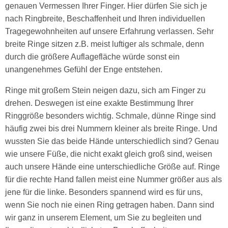
genauen Vermessen Ihrer Finger. Hier dürfen Sie sich je
nach Ringbreite, Beschaffenheit und Ihren individuellen
Tragegewohnheiten auf unsere Erfahrung verlassen. Sehr
breite Ringe sitzen z.B. meist luftiger als schmale, denn
durch die größere Auflagefläche würde sonst ein
unangenehmes Gefühl der Enge entstehen.
Ringe mit großem Stein neigen dazu, sich am Finger zu
drehen. Deswegen ist eine exakte Bestimmung Ihrer
Ringgröße besonders wichtig. Schmale, dünne Ringe sind
häufig zwei bis drei Nummern kleiner als breite Ringe. Und
wussten Sie das beide Hände unterschiedlich sind? Genau
wie unsere Füße, die nicht exakt gleich groß sind, weisen
auch unsere Hände eine unterschiedliche Größe auf. Ringe
für die rechte Hand fallen meist eine Nummer größer aus als
jene für die linke. Besonders spannend wird es für uns,
wenn Sie noch nie einen Ring getragen haben. Dann sind
wir ganz in unserem Element, um Sie zu begleiten und