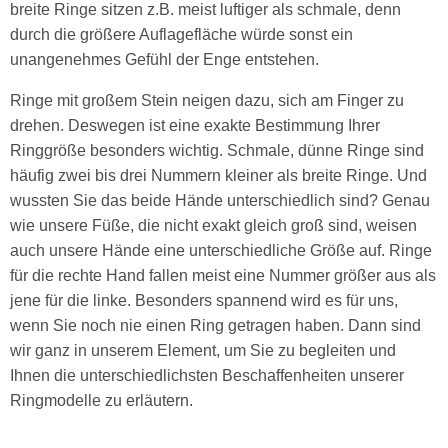
breite Ringe sitzen z.B. meist luftiger als schmale, denn
durch die größere Auflagefläche würde sonst ein
unangenehmes Gefühl der Enge entstehen.
Ringe mit großem Stein neigen dazu, sich am Finger zu
drehen. Deswegen ist eine exakte Bestimmung Ihrer
Ringgröße besonders wichtig. Schmale, dünne Ringe sind
häufig zwei bis drei Nummern kleiner als breite Ringe. Und
wussten Sie das beide Hände unterschiedlich sind? Genau
wie unsere Füße, die nicht exakt gleich groß sind, weisen
auch unsere Hände eine unterschiedliche Größe auf. Ringe
für die rechte Hand fallen meist eine Nummer größer aus als
jene für die linke. Besonders spannend wird es für uns,
wenn Sie noch nie einen Ring getragen haben. Dann sind
wir ganz in unserem Element, um Sie zu begleiten und
Ihnen die unterschiedlichsten Beschaffenheiten unserer
Ringmodelle zu erläutern.