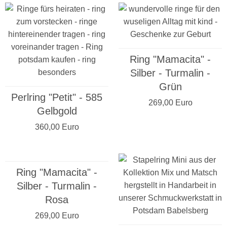
Ring "Mamacita" -
Silber - Turmalin -
Grün
Perlring "Petit" - 585
269,00 Euro
Gelbgold
360,00 Euro
Ring "Mamacita" -
Silber - Turmalin -
Rosa
269,00 Euro