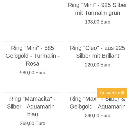
Ring "Mini" - 925 Silber
mit Turmalin grün
198,00 Euro
Ring "Mini" - 585
Ring "Cleo" - aus 925
Gelbgold - Turmalin -
Silber mit Brillant
Rosa
220,00 Euro
580,00 Euro
Ausverkauft
Ring "Mamacita" -
Ring "Maxi" - Silber &
Silber - Aquamarin -
Gelbgold - Aquamarin
blau
390,00 Euro
269,00 Euro