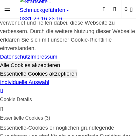
Cookie-Richtlinie
0
Cookies werden zur Benutzerführung und Webanalyse
verwendet und helfen dabei, diese Webseite zu
verbessern. Durch die weitere Nutzung dieser Webseite
erklären Sie sich mit unserer Cookie-Richtlinie
einverstanden.
Datenschutz
Impressum
Alle Cookies akzeptieren
Essentielle Cookies akzeptieren
Individuelle Auswahl
Cookie Details
Essentielle Cookies (3)
Essentielle-Cookies ermöglichen grundlegende