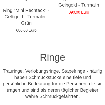
Gelbgold - Turmalin
Ring "Mini Rechteck" -
390,00 Euro
Gelbgold - Turmalin -
Grün
680,00 Euro
Ringe
Trauringe, Verlobungsringe, Stapelringe - häufig
haben Schmuckstücke eine tiefe und
persönliche Bedeutung für die Personen, die sie
tragen und sind als deren täglicher Begleiter
wahre Schmuckgefährten.