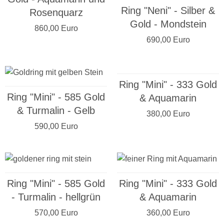
Ring "Neni" - Silber &
Rosenquarz
Gold - Mondstein
860,00 Euro
690,00 Euro
Ring "Mini" - 333 Gold
Ring "Mini" - 585 Gold
& Aquamarin
& Turmalin - Gelb
380,00 Euro
590,00 Euro
Ring "Mini" - 585 Gold
Ring "Mini" - 333 Gold
- Turmalin - hellgrün
& Aquamarin
570,00 Euro
360,00 Euro