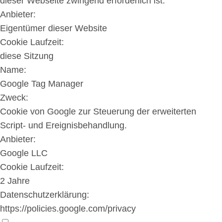
dieser Webseite zwingend erforderlich ist.
Anbieter:
Eigentümer dieser Website
Cookie Laufzeit:
diese Sitzung
Name:
Google Tag Manager
Zweck:
Cookie von Google zur Steuerung der erweiterten
Script- und Ereignisbehandlung.
Anbieter:
Google LLC
Cookie Laufzeit:
2 Jahre
Datenschutzerklärung:
https://policies.google.com/privacy