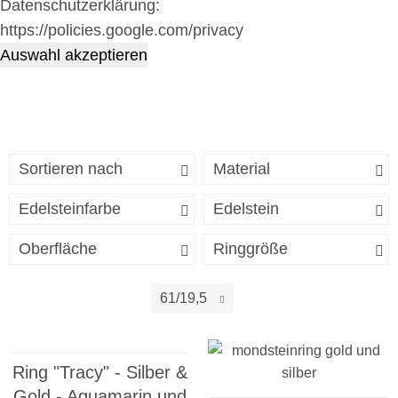
Datenschutzerklärung:
https://policies.google.com/privacy
Auswahl akzeptieren
Sortieren nach
Material
Edelsteinfarbe
Edelstein
Oberfläche
Ringgröße
61/19,5
Ring "Tracy" - Silber &
Gold - Aquamarin und