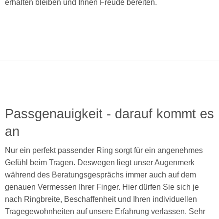
erhalten bleiben und Ihnen Freude bereiten.
Passgenauigkeit - darauf kommt es
an
Nur ein perfekt passender Ring sorgt für ein angenehmes
Gefühl beim Tragen. Deswegen liegt unser Augenmerk
während des Beratungsgesprächs immer auch auf dem
genauen Vermessen Ihrer Finger. Hier dürfen Sie sich je
nach Ringbreite, Beschaffenheit und Ihren individuellen
Tragegewohnheiten auf unsere Erfahrung verlassen. Sehr