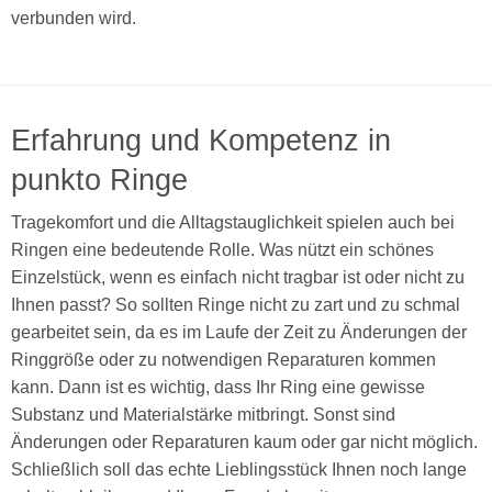
verbunden wird.
Erfahrung und Kompetenz in
punkto Ringe
Tragekomfort und die Alltagstauglichkeit spielen auch bei
Ringen eine bedeutende Rolle. Was nützt ein schönes
Einzelstück, wenn es einfach nicht tragbar ist oder nicht zu
Ihnen passt? So sollten Ringe nicht zu zart und zu schmal
gearbeitet sein, da es im Laufe der Zeit zu Änderungen der
Ringgröße oder zu notwendigen Reparaturen kommen
kann. Dann ist es wichtig, dass Ihr Ring eine gewisse
Substanz und Materialstärke mitbringt. Sonst sind
Änderungen oder Reparaturen kaum oder gar nicht möglich.
Schließlich soll das echte Lieblingsstück Ihnen noch lange