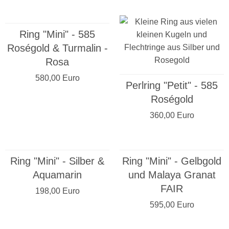
Ring "Mini" - 585
Roségold & Turmalin -
Rosa
580,00 Euro
Perlring "Petit" - 585
Roségold
360,00 Euro
Ring "Mini" - Silber &
Ring "Mini" - Gelbgold
Aquamarin
und Malaya Granat
FAIR
198,00 Euro
595,00 Euro