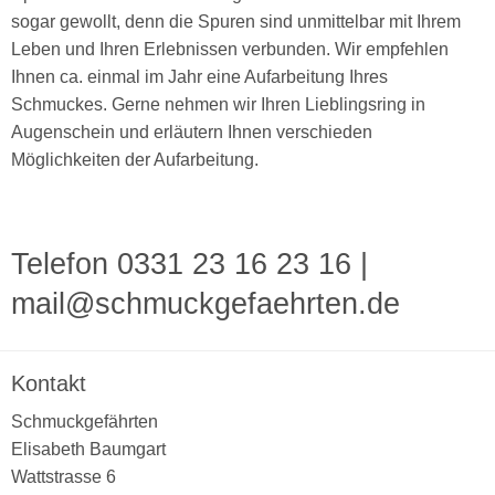
sogar gewollt, denn die Spuren sind unmittelbar mit Ihrem
Leben und Ihren Erlebnissen verbunden. Wir empfehlen
Ihnen ca. einmal im Jahr eine Aufarbeitung Ihres
Schmuckes. Gerne nehmen wir Ihren Lieblingsring in
Augenschein und erläutern Ihnen verschieden
Möglichkeiten der Aufarbeitung.
Telefon 0331 23 16 23 16
|
mail@schmuckgefaehrten.de
Kontakt
Schmuckgefährten
Elisabeth Baumgart
Wattstrasse 6