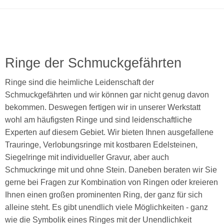
Ringe der Schmuckgefährten
Ringe sind die heimliche Leidenschaft der
Schmuckgefährten und wir können gar nicht genug davon
bekommen. Deswegen fertigen wir in unserer Werkstatt
wohl am häufigsten Ringe und sind leidenschaftliche
Experten auf diesem Gebiet. Wir bieten Ihnen ausgefallene
Trauringe, Verlobungsringe mit kostbaren Edelsteinen,
Siegelringe mit individueller Gravur, aber auch
Schmuckringe mit und ohne Stein. Daneben beraten wir Sie
gerne bei Fragen zur Kombination von Ringen oder kreieren
Ihnen einen großen prominenten Ring, der ganz für sich
alleine steht. Es gibt unendlich viele Möglichkeiten - ganz
wie die Symbolik eines Ringes mit der Unendlichkeit