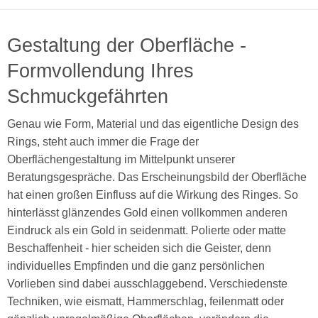
Gestaltung der Oberfläche -
Formvollendung Ihres
Schmuckgefährten
Genau wie Form, Material und das eigentliche Design des
Rings, steht auch immer die Frage der
Oberflächengestaltung im Mittelpunkt unserer
Beratungsgespräche. Das Erscheinungsbild der Oberfläche
hat einen großen Einfluss auf die Wirkung des Ringes. So
hinterlässt glänzendes Gold einen vollkommen anderen
Eindruck als ein Gold in seidenmatt. Polierte oder matte
Beschaffenheit - hier scheiden sich die Geister, denn
individuelles Empfinden und die ganz persönlichen
Vorlieben sind dabei ausschlaggebend. Verschiedenste
Techniken, wie eismatt, Hammerschlag, feilenmatt oder