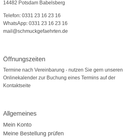
14482 Potsdam Babelsberg
Telefon: 0331 23 16 23 16
WhatsApp: 0331 23 16 23 16
mail@schmuckgefaehrten.de
Öffnungszeiten
Termine nach Vereinbarung - nutzen Sie gern unseren
Onlinekalender zur Buchung eines Termins auf der
Kontaktseite
Allgemeines
Mein Konto
Meine Bestellung prüfen