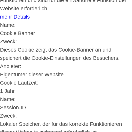
Funktionen und sind für die einwandfreie Funktion der
Website erforderlich.
mehr Details
Name:
Cookie Banner
Zweck:
Dieses Cookie zeigt das Cookie-Banner an und
speichert die Cookie-Einstellungen des Besuchers.
Anbieter:
Eigentümer dieser Website
Cookie Laufzeit:
1 Jahr
Name:
Session-ID
Zweck:
Lokaler Speicher, der für das korrekte Funktionieren