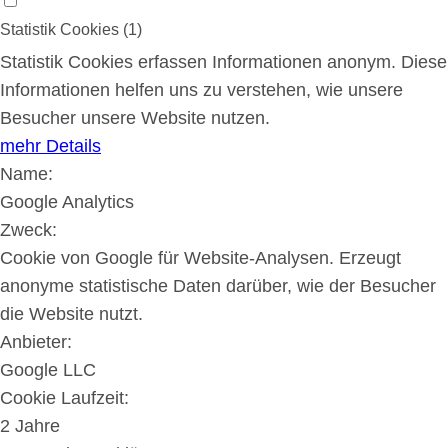
Statistik Cookies (1)
Statistik Cookies erfassen Informationen anonym. Diese
Informationen helfen uns zu verstehen, wie unsere
Besucher unsere Website nutzen.
mehr Details
Name:
Google Analytics
Zweck:
Cookie von Google für Website-Analysen. Erzeugt
anonyme statistische Daten darüber, wie der Besucher
die Website nutzt.
Anbieter:
Google LLC
Cookie Laufzeit:
2 Jahre