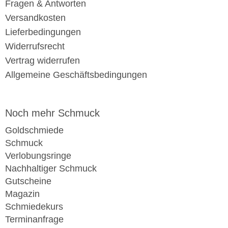
Fragen & Antworten
Versandkosten
Lieferbedingungen
Widerrufsrecht
Vertrag widerrufen
Allgemeine Geschäftsbedingungen
Noch mehr Schmuck
Goldschmiede
Schmuck
Verlobungsringe
Nachhaltiger Schmuck
Gutscheine
Magazin
Schmiedekurs
Terminanfrage