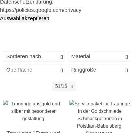
Datenschutzerklärung:
https://policies.google.com/privacy
Auswahl akzeptieren
Sortieren nach
Material
Oberfläche
Ringgröße
51/16