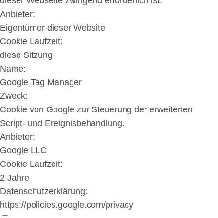
dieser Webseite zwingend erforderlich ist.
Anbieter:
Eigentümer dieser Website
Cookie Laufzeit:
diese Sitzung
Name:
Google Tag Manager
Zweck:
Cookie von Google zur Steuerung der erweiterten
Script- und Ereignisbehandlung.
Anbieter:
Google LLC
Cookie Laufzeit:
2 Jahre
Datenschutzerklärung:
https://policies.google.com/privacy