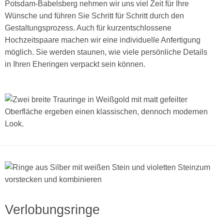
Potsdam-Babelsberg nehmen wir uns viel Zeit für Ihre
Wünsche und führen Sie Schritt für Schritt durch den
Gestaltungsprozess. Auch für kurzentschlossene
Hochzeitspaare machen wir eine individuelle Anfertigung
möglich. Sie werden staunen, wie viele persönliche Details
in Ihren Eheringen verpackt sein können.
Verlobungsringe