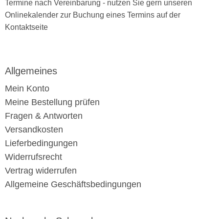
Termine nach Vereinbarung - nutzen Sie gern unseren
Onlinekalender zur Buchung eines Termins auf der
Kontaktseite
Allgemeines
Mein Konto
Meine Bestellung prüfen
Fragen & Antworten
Versandkosten
Lieferbedingungen
Widerrufsrecht
Vertrag widerrufen
Allgemeine Geschäftsbedingungen