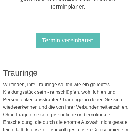
Terminplaner.
Termin vereinbaren
Trauringe
Wir finden, Ihre Trauringe sollten wie ein geliebtes
Kleidungsstück sein - reinschlüpfen, wohl fühlen und
Persönlichkeit ausstrahlen! Trauringe, in denen Sie sich
wiedererkennen und die von Ihrer Verbundenheit erzählen.
Ohne Frage eine sehr persönliche und emotionale
Entscheidung, die durch die enorme Auswahl nicht gerade
leicht fällt. In unserer liebevoll gestalteten Goldschmiede in