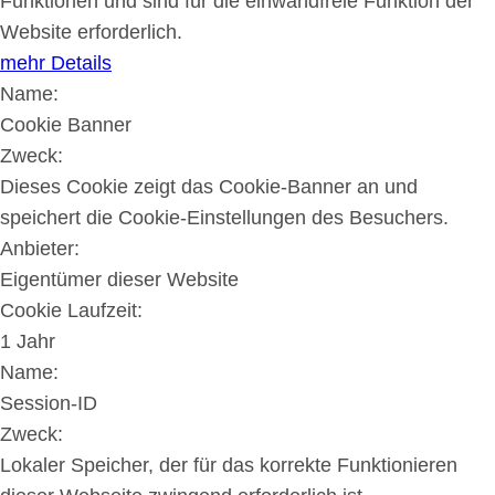
Funktionen und sind für die einwandfreie Funktion der
Website erforderlich.
mehr Details
Name:
Cookie Banner
Zweck:
Dieses Cookie zeigt das Cookie-Banner an und
speichert die Cookie-Einstellungen des Besuchers.
Anbieter:
Eigentümer dieser Website
Cookie Laufzeit:
1 Jahr
Name:
Session-ID
Zweck:
Lokaler Speicher, der für das korrekte Funktionieren