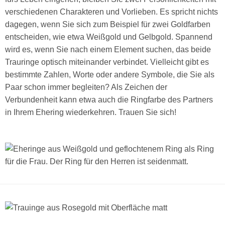
verschiedenen Charakteren und Vorlieben. Es spricht nichts
dagegen, wenn Sie sich zum Beispiel für zwei Goldfarben
entscheiden, wie etwa Weißgold und Gelbgold. Spannend
wird es, wenn Sie nach einem Element suchen, das beide
Trauringe optisch miteinander verbindet. Vielleicht gibt es
bestimmte Zahlen, Worte oder andere Symbole, die Sie als
Paar schon immer begleiten? Als Zeichen der
Verbundenheit kann etwa auch die Ringfarbe des Partners
in Ihrem Ehering wiederkehren. Trauen Sie sich!