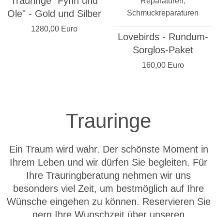
Trauringe "Fynn und
Ole" - Gold und Silber
1280,00 Euro
Lovebirds - Rundum-
Sorglos-Paket
160,00 Euro
Trauringe
Ein Traum wird wahr. Der schönste Moment in
Ihrem Leben und wir dürfen Sie begleiten. Für
Ihre Trauringberatung nehmen wir uns
besonders viel Zeit, um bestmöglich auf Ihre
Wünsche eingehen zu können. Reservieren Sie
gern Ihre Wunschzeit über unseren