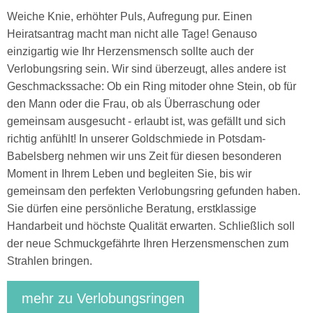
Weiche Knie, erhöhter Puls, Aufregung pur. Einen
Heiratsantrag macht man nicht alle Tage! Genauso
einzigartig wie Ihr Herzensmensch sollte auch der
Verlobungsring sein. Wir sind überzeugt, alles andere ist
Geschmackssache: Ob ein Ring mitoder ohne Stein, ob für
den Mann oder die Frau, ob als Überraschung oder
gemeinsam ausgesucht - erlaubt ist, was gefällt und sich
richtig anfühlt! In unserer Goldschmiede in Potsdam-
Babelsberg nehmen wir uns Zeit für diesen besonderen
Moment in Ihrem Leben und begleiten Sie, bis wir
gemeinsam den perfekten Verlobungsring gefunden haben.
Sie dürfen eine persönliche Beratung, erstklassige
Handarbeit und höchste Qualität erwarten. Schließlich soll
der neue Schmuckgefährte Ihren Herzensmenschen zum
Strahlen bringen.
mehr zu Verlobungsringen