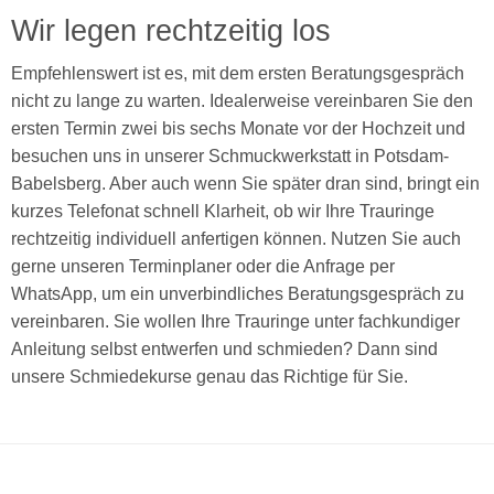
Wir legen rechtzeitig los
Empfehlenswert ist es, mit dem ersten Beratungsgespräch
nicht zu lange zu warten. Idealerweise vereinbaren Sie den
ersten Termin zwei bis sechs Monate vor der Hochzeit und
besuchen uns in unserer Schmuckwerkstatt in Potsdam-
Babelsberg. Aber auch wenn Sie später dran sind, bringt ein
kurzes Telefonat schnell Klarheit, ob wir Ihre Trauringe
rechtzeitig individuell anfertigen können. Nutzen Sie auch
gerne unseren Terminplaner oder die Anfrage per
WhatsApp, um ein unverbindliches Beratungsgespräch zu
vereinbaren. Sie wollen Ihre Trauringe unter fachkundiger
Anleitung selbst entwerfen und schmieden? Dann sind
unsere Schmiedekurse genau das Richtige für Sie.