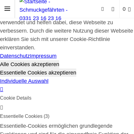
Cookie-Richtlinie
0
Cookies werden zur Benutzerführung und Webanalyse
verwendet und helfen dabei, diese Webseite zu
verbessern. Durch die weitere Nutzung dieser Webseite
erklären Sie sich mit unserer Cookie-Richtlinie
einverstanden.
Datenschutz
Impressum
Alle Cookies akzeptieren
Essentielle Cookies akzeptieren
Individuelle Auswahl
Cookie Details
Essentielle Cookies (3)
Essentielle-Cookies ermöglichen grundlegende