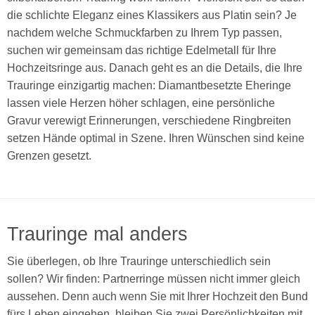
die schlichte Eleganz eines Klassikers aus Platin sein? Je
nachdem welche Schmuckfarben zu Ihrem Typ passen,
suchen wir gemeinsam das richtige Edelmetall für Ihre
Hochzeitsringe aus. Danach geht es an die Details, die Ihre
Trauringe einzigartig machen: Diamantbesetzte Eheringe
lassen viele Herzen höher schlagen, eine persönliche
Gravur verewigt Erinnerungen, verschiedene Ringbreiten
setzen Hände optimal in Szene. Ihren Wünschen sind keine
Grenzen gesetzt.
Trauringe mal anders
Sie überlegen, ob Ihre Trauringe unterschiedlich sein
sollen? Wir finden: Partnerringe müssen nicht immer gleich
aussehen. Denn auch wenn Sie mit Ihrer Hochzeit den Bund
fürs Leben eingehen, bleiben Sie zwei Persönlichkeiten mit