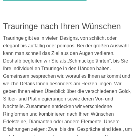
Trauringe nach Ihren Wünschen
Trauringe gibt es in vielen Designs, von schlicht oder
elegant bis auffällig oder pompös. Bei der großen Auswahl
kann man schnell das Ziel aus den Augen verlieren.
Deshalb begleiten wir Sie als „Schmuckgefährten“, bis Sie
Ihre individuellen Trauringe in den Händen halten.
Gemeinsam besprechen wir, worauf es Ihnen ankommt und
welche Details Ihnen besonders am Herzen liegen. Wir
geben Ihnen einen Überblick über die verschiedenen Gold-,
Silber- und Platinlegierungen sowie deren Vor- und
Nachteile. Zusammen entdecken wir verschiedene
Ringformen und kombinieren nach Ihren Wünschen
Edelsteine, Diamanten oder andere Elemente. Unsere
Erfahrungen zeigen: Zwei bis drei Gespräche sind ideal, um