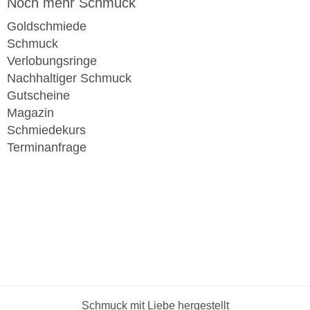
Noch mehr Schmuck
Goldschmiede
Schmuck
Verlobungsringe
Nachhaltiger Schmuck
Gutscheine
Magazin
Schmiedekurs
Terminanfrage
Schmuck mit Liebe hergestellt