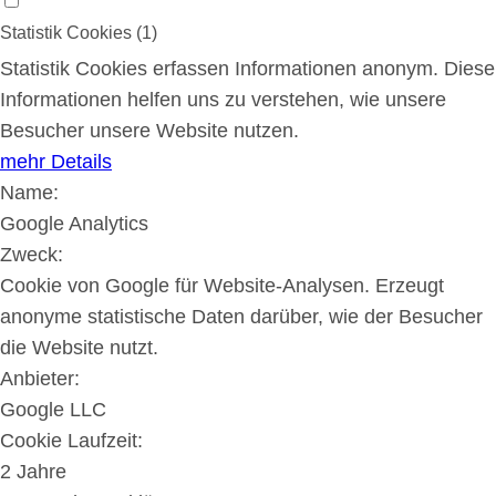
Statistik Cookies (1)
Statistik Cookies erfassen Informationen anonym. Diese
Informationen helfen uns zu verstehen, wie unsere
Besucher unsere Website nutzen.
mehr Details
Name:
Google Analytics
Zweck:
Cookie von Google für Website-Analysen. Erzeugt
anonyme statistische Daten darüber, wie der Besucher
die Website nutzt.
Anbieter:
Google LLC
Cookie Laufzeit:
2 Jahre