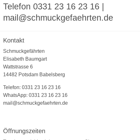
Telefon 0331 23 16 23 16
|
mail@schmuckgefaehrten.de
Kontakt
Schmuckgefährten
Elisabeth Baumgart
Wattstrasse 6
14482 Potsdam Babelsberg
Telefon: 0331 23 16 23 16
WhatsApp: 0331 23 16 23 16
mail@schmuckgefaehrten.de
Öffnungszeiten