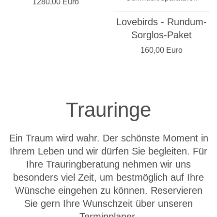
1280,00 Euro
Lovebirds - Rundum-
Sorglos-Paket
160,00 Euro
Trauringe
Ein Traum wird wahr. Der schönste Moment in
Ihrem Leben und wir dürfen Sie begleiten. Für
Ihre Trauringberatung nehmen wir uns
besonders viel Zeit, um bestmöglich auf Ihre
Wünsche eingehen zu können. Reservieren
Sie gern Ihre Wunschzeit über unseren
Terminplaner.