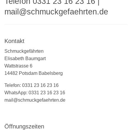
Telefon 0331 23 16 23 16
|
mail@schmuckgefaehrten.de
Kontakt
Schmuckgefährten
Elisabeth Baumgart
Wattstrasse 6
14482 Potsdam Babelsberg
Telefon: 0331 23 16 23 16
WhatsApp: 0331 23 16 23 16
mail@schmuckgefaehrten.de
Öffnungszeiten