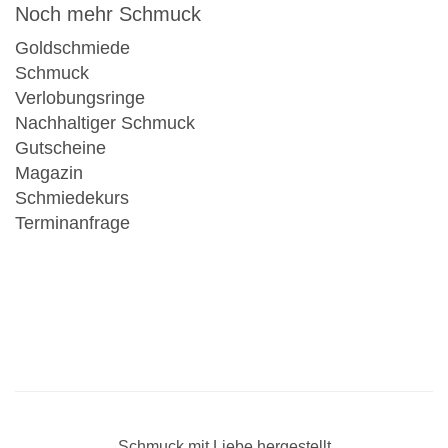
Noch mehr Schmuck
Goldschmiede
Schmuck
Verlobungsringe
Nachhaltiger Schmuck
Gutscheine
Magazin
Schmiedekurs
Terminanfrage
Schmuck mit Liebe hergestellt