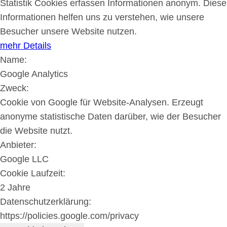
Statistik Cookies erfassen Informationen anonym. Diese
Informationen helfen uns zu verstehen, wie unsere
Besucher unsere Website nutzen.
mehr Details
Name:
Google Analytics
Zweck:
Cookie von Google für Website-Analysen. Erzeugt
anonyme statistische Daten darüber, wie der Besucher
die Website nutzt.
Anbieter:
Google LLC
Cookie Laufzeit:
2 Jahre
Datenschutzerklärung:
https://policies.google.com/privacy