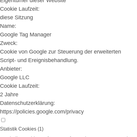
Eigentümer dieser Website
Cookie Laufzeit:
diese Sitzung
Name:
Google Tag Manager
Zweck:
Cookie von Google zur Steuerung der erweiterten
Script- und Ereignisbehandlung.
Anbieter:
Google LLC
Cookie Laufzeit:
2 Jahre
Datenschutzerklärung:
https://policies.google.com/privacy
Statistik Cookies (1)