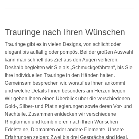
Trauringe nach Ihren Wünschen
Trauringe gibt es in vielen Designs, von schlicht oder
elegant bis auffällig oder pompös. Bei der großen Auswahl
kann man schnell das Ziel aus den Augen verlieren.
Deshalb begleiten wir Sie als „Schmuckgefährten“, bis Sie
Ihre individuellen Trauringe in den Händen halten.
Gemeinsam besprechen wir, worauf es Ihnen ankommt
und welche Details Ihnen besonders am Herzen liegen.
Wir geben Ihnen einen Überblick über die verschiedenen
Gold-, Silber- und Platinlegierungen sowie deren Vor- und
Nachteile. Zusammen entdecken wir verschiedene
Ringformen und kombinieren nach Ihren Wünschen
Edelsteine, Diamanten oder andere Elemente. Unsere
Erfahrungen zeigen: Zwei bis drei Gespräche sind ideal,