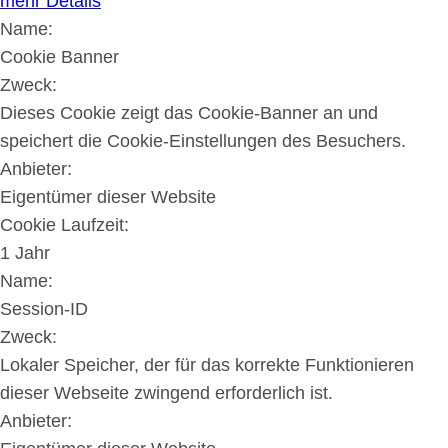
mehr Details
Name:
Cookie Banner
Zweck:
Dieses Cookie zeigt das Cookie-Banner an und
speichert die Cookie-Einstellungen des Besuchers.
Anbieter:
Eigentümer dieser Website
Cookie Laufzeit:
1 Jahr
Name:
Session-ID
Zweck:
Lokaler Speicher, der für das korrekte Funktionieren
dieser Webseite zwingend erforderlich ist.
Anbieter: