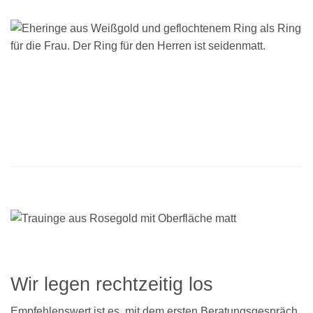
Wir legen rechtzeitig los
Empfehlenswert ist es, mit dem ersten Beratungsgespräch