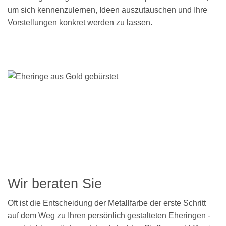
um sich kennenzulernen, Ideen auszutauschen und Ihre
Vorstellungen konkret werden zu lassen.
Wir beraten Sie
Oft ist die Entscheidung der Metallfarbe der erste Schritt
auf dem Weg zu Ihren persönlich gestalteten Eheringen -