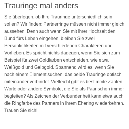
Trauringe mal anders
Sie überlegen, ob Ihre Trauringe unterschiedlich sein
sollen? Wir finden: Partnerringe müssen nicht immer gleich
aussehen. Denn auch wenn Sie mit Ihrer Hochzeit den
Bund fürs Leben eingehen, bleiben Sie zwei
Persönlichkeiten mit verschiedenen Charakteren und
Vorlieben. Es spricht nichts dagegen, wenn Sie sich zum
Beispiel für zwei Goldfarben entscheiden, wie etwa
Weißgold und Gelbgold. Spannend wird es, wenn Sie
nach einem Element suchen, das beide Trauringe optisch
miteinander verbindet. Vielleicht gibt es bestimmte Zahlen,
Worte oder andere Symbole, die Sie als Paar schon immer
begleiten? Als Zeichen der Verbundenheit kann etwa auch
die Ringfarbe des Partners in Ihrem Ehering wiederkehren.
Trauen Sie sich!