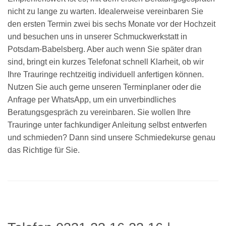
nicht zu lange zu warten. Idealerweise vereinbaren Sie
den ersten Termin zwei bis sechs Monate vor der Hochzeit
und besuchen uns in unserer Schmuckwerkstatt in
Potsdam-Babelsberg. Aber auch wenn Sie später dran
sind, bringt ein kurzes Telefonat schnell Klarheit, ob wir
Ihre Trauringe rechtzeitig individuell anfertigen können.
Nutzen Sie auch gerne unseren Terminplaner oder die
Anfrage per WhatsApp, um ein unverbindliches
Beratungsgespräch zu vereinbaren. Sie wollen Ihre
Trauringe unter fachkundiger Anleitung selbst entwerfen
und schmieden? Dann sind unsere Schmiedekurse genau
das Richtige für Sie.