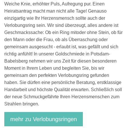
Weiche Knie, erhöhter Puls, Aufregung pur. Einen
Heiratsantrag macht man nicht alle Tage! Genauso
einzigartig wie Ihr Herzensmensch sollte auch der
Verlobungsring sein. Wir sind überzeugt, alles andere ist
Geschmackssache: Ob ein Ring mitoder ohne Stein, ob für
den Mann oder die Frau, ob als Überraschung oder
gemeinsam ausgesucht - erlaubt ist, was gefällt und sich
richtig anfühlt! In unserer Goldschmiede in Potsdam-
Babelsberg nehmen wir uns Zeit für diesen besonderen
Moment in Ihrem Leben und begleiten Sie, bis wir
gemeinsam den perfekten Verlobungsring gefunden
haben. Sie dürfen eine persönliche Beratung, erstklassige
Handarbeit und höchste Qualität erwarten. Schließlich soll
der neue Schmuckgefährte Ihren Herzensmenschen zum
Strahlen bringen.
mehr zu Verlobungsringen