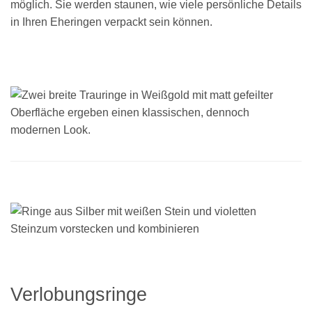
möglich. Sie werden staunen, wie viele persönliche Details
in Ihren Eheringen verpackt sein können.
Verlobungsringe