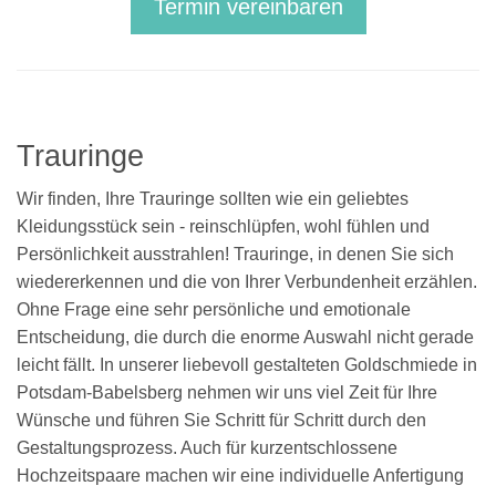
Termin vereinbaren
Trauringe
Wir finden, Ihre Trauringe sollten wie ein geliebtes
Kleidungsstück sein - reinschlüpfen, wohl fühlen und
Persönlichkeit ausstrahlen! Trauringe, in denen Sie sich
wiedererkennen und die von Ihrer Verbundenheit erzählen.
Ohne Frage eine sehr persönliche und emotionale
Entscheidung, die durch die enorme Auswahl nicht gerade
leicht fällt. In unserer liebevoll gestalteten Goldschmiede in
Potsdam-Babelsberg nehmen wir uns viel Zeit für Ihre
Wünsche und führen Sie Schritt für Schritt durch den
Gestaltungsprozess. Auch für kurzentschlossene
Hochzeitspaare machen wir eine individuelle Anfertigung