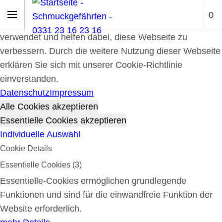
Cookie-Richtlinie
0
Cookies werden zur Benutzerführung und Webanalyse
verwendet und helfen dabei, diese Webseite zu
verbessern. Durch die weitere Nutzung dieser Webseite
erklären Sie sich mit unserer Cookie-Richtlinie
einverstanden.
Datenschutz
Impressum
Alle Cookies akzeptieren
Essentielle Cookies akzeptieren
Individuelle Auswahl
Cookie Details
Essentielle Cookies (3)
Essentielle-Cookies ermöglichen grundlegende
Funktionen und sind für die einwandfreie Funktion der
Website erforderlich.