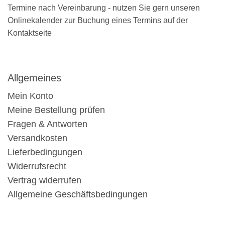
Termine nach Vereinbarung - nutzen Sie gern unseren
Onlinekalender zur Buchung eines Termins auf der
Kontaktseite
Allgemeines
Mein Konto
Meine Bestellung prüfen
Fragen & Antworten
Versandkosten
Lieferbedingungen
Widerrufsrecht
Vertrag widerrufen
Allgemeine Geschäftsbedingungen