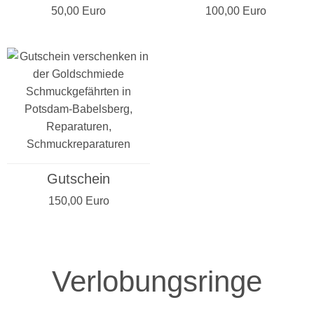
50,00 Euro
100,00 Euro
Gutschein
150,00 Euro
Verlobungsringe