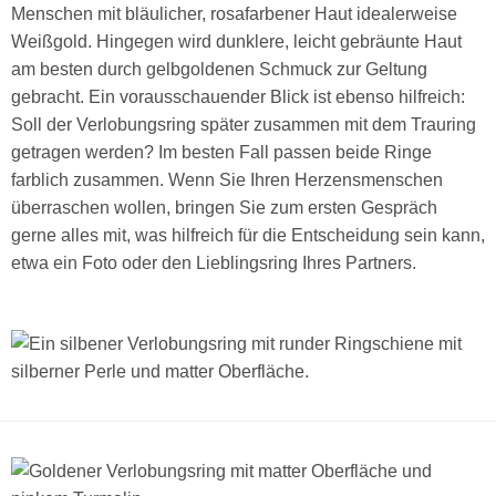
Menschen mit bläulicher, rosafarbener Haut idealerweise
Weißgold. Hingegen wird dunklere, leicht gebräunte Haut
am besten durch gelbgoldenen Schmuck zur Geltung
gebracht. Ein vorausschauender Blick ist ebenso hilfreich:
Soll der Verlobungsring später zusammen mit dem Trauring
getragen werden? Im besten Fall passen beide Ringe
farblich zusammen. Wenn Sie Ihren Herzensmenschen
überraschen wollen, bringen Sie zum ersten Gespräch
gerne alles mit, was hilfreich für die Entscheidung sein kann,
etwa ein Foto oder den Lieblingsring Ihres Partners.