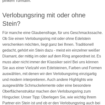
Verlobungsring mit oder ohne
Stein?
Für manche eine Glaubensfrage, für uns Geschmackssache.
Ob Sie einen Verlobungsring mit oder ohne Edelstein
verschenken möchten, liegt ganz bei Ihnen. Traditionell
gedacht, gehört ein Stein dazu - meist ein einzelner weißer
Diamant, der mittig im oder auf dem Ring angeordnet ist. Es
muss aber nicht immer der Klassiker sein! Bei uns können
Sie aus einer Vielzahl von Edelsteinen, Farben und Formen
auswählen, mit denen wir den Verlobungsring einzigartig
und modern interpretieren. Auch andere Highlights wie
ausgewählte Schmuckelemente oder eine besondere
Oberflächenstruktur machen den Verlobungsring zum
Hingucker. Unser Tipp: Überlegen Sie, wie wichtig Ihrem
Partner ein Stein ist und ob er den Verlobungsring auch bei