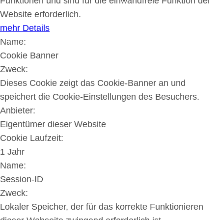
Funktionen und sind für die einwandfreie Funktion der
Website erforderlich.
mehr Details
Name:
Cookie Banner
Zweck:
Dieses Cookie zeigt das Cookie-Banner an und
speichert die Cookie-Einstellungen des Besuchers.
Anbieter:
Eigentümer dieser Website
Cookie Laufzeit:
1 Jahr
Name:
Session-ID
Zweck:
Lokaler Speicher, der für das korrekte Funktionieren