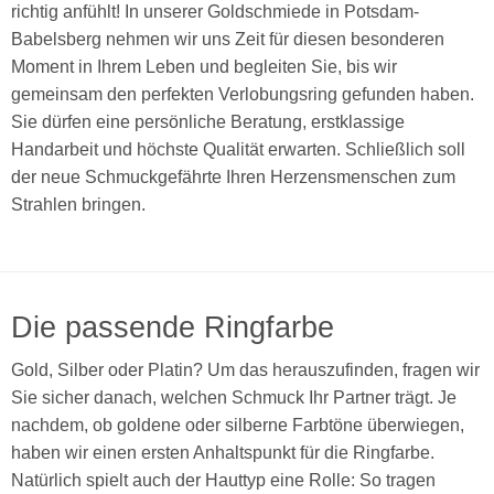
richtig anfühlt! In unserer Goldschmiede in Potsdam-
Babelsberg nehmen wir uns Zeit für diesen besonderen
Moment in Ihrem Leben und begleiten Sie, bis wir
gemeinsam den perfekten Verlobungsring gefunden haben.
Sie dürfen eine persönliche Beratung, erstklassige
Handarbeit und höchste Qualität erwarten. Schließlich soll
der neue Schmuckgefährte Ihren Herzensmenschen zum
Strahlen bringen.
Die passende Ringfarbe
Gold, Silber oder Platin? Um das herauszufinden, fragen wir
Sie sicher danach, welchen Schmuck Ihr Partner trägt. Je
nachdem, ob goldene oder silberne Farbtöne überwiegen,
haben wir einen ersten Anhaltspunkt für die Ringfarbe.
Natürlich spielt auch der Hauttyp eine Rolle: So tragen