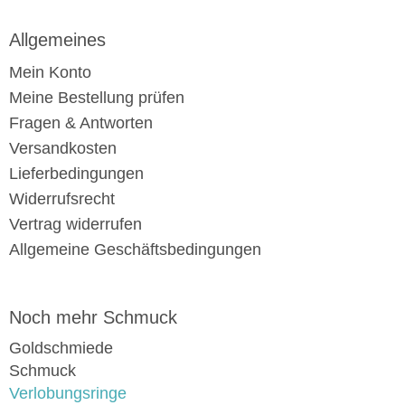
Allgemeines
Mein Konto
Meine Bestellung prüfen
Fragen & Antworten
Versandkosten
Lieferbedingungen
Widerrufsrecht
Vertrag widerrufen
Allgemeine Geschäftsbedingungen
Noch mehr Schmuck
Goldschmiede
Schmuck
Verlobungsringe