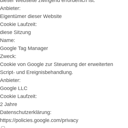
dieser Webseite zwingend erforderlich ist.
Anbieter:
Eigentümer dieser Website
Cookie Laufzeit:
diese Sitzung
Name:
Google Tag Manager
Zweck:
Cookie von Google zur Steuerung der erweiterten
Script- und Ereignisbehandlung.
Anbieter:
Google LLC
Cookie Laufzeit:
2 Jahre
Datenschutzerklärung:
https://policies.google.com/privacy