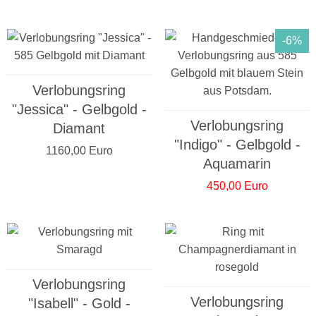
-6%
Verlobungsring
"Jessica" - Gelbgold -
Verlobungsring
Diamant
"Indigo" - Gelbgold -
1160,00 Euro
Aquamarin
450,00 Euro
Verlobungsring
Verlobungsring
"Isabell" - Gold -