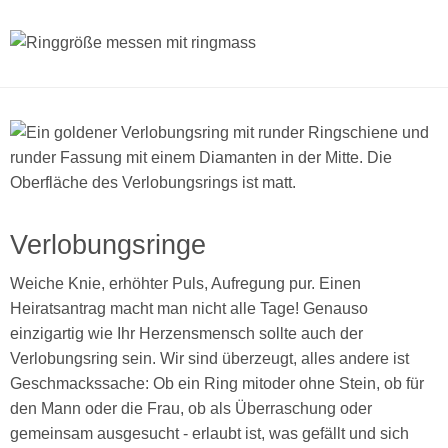
Verlobungsringe
Weiche Knie, erhöhter Puls, Aufregung pur. Einen
Heiratsantrag macht man nicht alle Tage! Genauso
einzigartig wie Ihr Herzensmensch sollte auch der
Verlobungsring sein. Wir sind überzeugt, alles andere ist
Geschmackssache: Ob ein Ring mitoder ohne Stein, ob für
den Mann oder die Frau, ob als Überraschung oder
gemeinsam ausgesucht - erlaubt ist, was gefällt und sich