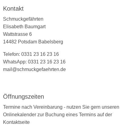
Kontakt
Schmuckgefährten
Elisabeth Baumgart
Wattstrasse 6
14482 Potsdam Babelsberg
Telefon: 0331 23 16 23 16
WhatsApp: 0331 23 16 23 16
mail@schmuckgefaehrten.de
Öffnungszeiten
Termine nach Vereinbarung - nutzen Sie gern unseren
Onlinekalender zur Buchung eines Termins auf der
Kontaktseite