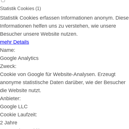
Statistik Cookies (1)
Statistik Cookies erfassen Informationen anonym. Diese
Informationen helfen uns zu verstehen, wie unsere
Besucher unsere Website nutzen.
mehr Details
Name:
Google Analytics
Zweck:
Cookie von Google für Website-Analysen. Erzeugt
anonyme statistische Daten darüber, wie der Besucher
die Website nutzt.
Anbieter:
Google LLC
Cookie Laufzeit:
2 Jahre