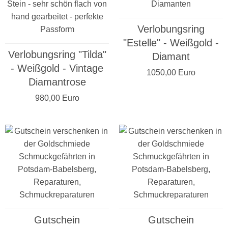
Verlobungsring
"Estelle" - Weißgold -
Verlobungsring "Tilda"
Diamant
- Weißgold - Vintage
1050,00 Euro
Diamantrose
980,00 Euro
Gutschein
Gutschein