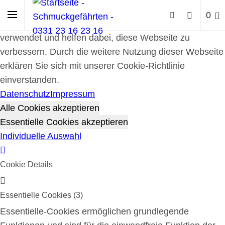
Cookie-Richtlinie
0
Cookies werden zur Benutzerführung und Webanalyse
verwendet und helfen dabei, diese Webseite zu
verbessern. Durch die weitere Nutzung dieser Webseite
erklären Sie sich mit unserer Cookie-Richtlinie
einverstanden.
Datenschutz
Impressum
Alle Cookies akzeptieren
Essentielle Cookies akzeptieren
Individuelle Auswahl
Cookie Details
Essentielle Cookies (3)
Essentielle-Cookies ermöglichen grundlegende