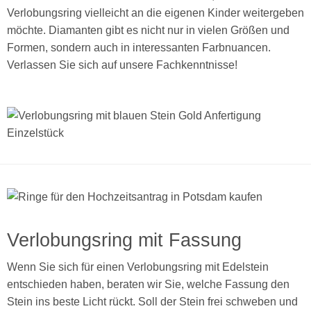
Verlobungsring vielleicht an die eigenen Kinder weitergeben
möchte. Diamanten gibt es nicht nur in vielen Größen und
Formen, sondern auch in interessanten Farbnuancen.
Verlassen Sie sich auf unsere Fachkenntnisse!
Verlobungsring mit Fassung
Wenn Sie sich für einen Verlobungsring mit Edelstein
entschieden haben, beraten wir Sie, welche Fassung den
Stein ins beste Licht rückt. Soll der Stein frei schweben und