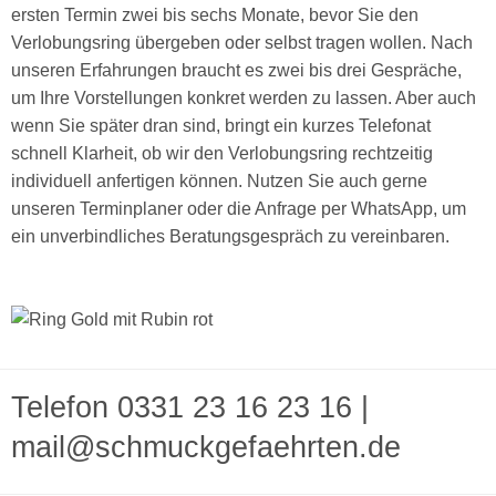
ersten Termin zwei bis sechs Monate, bevor Sie den
Verlobungsring übergeben oder selbst tragen wollen. Nach
unseren Erfahrungen braucht es zwei bis drei Gespräche,
um Ihre Vorstellungen konkret werden zu lassen. Aber auch
wenn Sie später dran sind, bringt ein kurzes Telefonat
schnell Klarheit, ob wir den Verlobungsring rechtzeitig
individuell anfertigen können. Nutzen Sie auch gerne
unseren Terminplaner oder die Anfrage per WhatsApp, um
ein unverbindliches Beratungsgespräch zu vereinbaren.
Telefon 0331 23 16 23 16
|
mail@schmuckgefaehrten.de