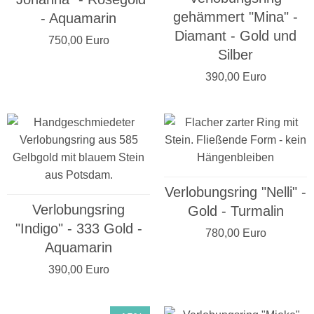
gehämmert "Mina" -
- Aquamarin
Diamant - Gold und
750,00 Euro
Silber
390,00 Euro
Verlobungsring "Nelli" -
Verlobungsring
Gold - Turmalin
"Indigo" - 333 Gold -
780,00 Euro
Aquamarin
390,00 Euro