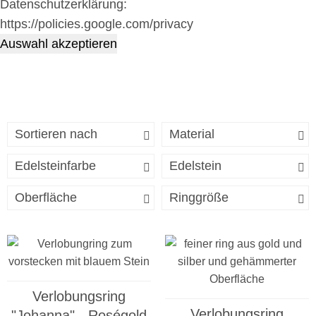
Datenschutzerklärung:
https://policies.google.com/privacy
Auswahl akzeptieren
Sortieren nach
Material
Edelsteinfarbe
Edelstein
Oberfläche
Ringgröße
Verlobungsring
Verlobungsring
"Johanna" - Roségold