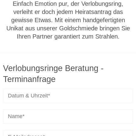
Einfach Emotion pur, der Verlobungsring,
verleiht er doch jedem Heiratsantrag das
gewisse Etwas. Mit einem handgefertigten
Unikat aus unserer Goldschmiede bringen Sie
Ihren Partner garantiert zum Strahlen.
Verlobungsringe Beratung -
Terminanfrage