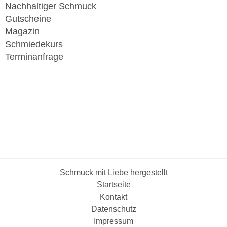
Nachhaltiger Schmuck
Gutscheine
Magazin
Schmiedekurs
Terminanfrage
Schmuck mit Liebe hergestellt
Startseite
Kontakt
Datenschutz
Impressum