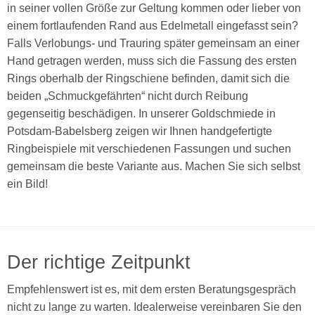
in seiner vollen Größe zur Geltung kommen oder lieber von
einem fortlaufenden Rand aus Edelmetall eingefasst sein?
Falls Verlobungs- und Trauring später gemeinsam an einer
Hand getragen werden, muss sich die Fassung des ersten
Rings oberhalb der Ringschiene befinden, damit sich die
beiden „Schmuckgefährten“ nicht durch Reibung
gegenseitig beschädigen. In unserer Goldschmiede in
Potsdam-Babelsberg zeigen wir Ihnen handgefertigte
Ringbeispiele mit verschiedenen Fassungen und suchen
gemeinsam die beste Variante aus. Machen Sie sich selbst
ein Bild!
Der richtige Zeitpunkt
Empfehlenswert ist es, mit dem ersten Beratungsgespräch
nicht zu lange zu warten. Idealerweise vereinbaren Sie den