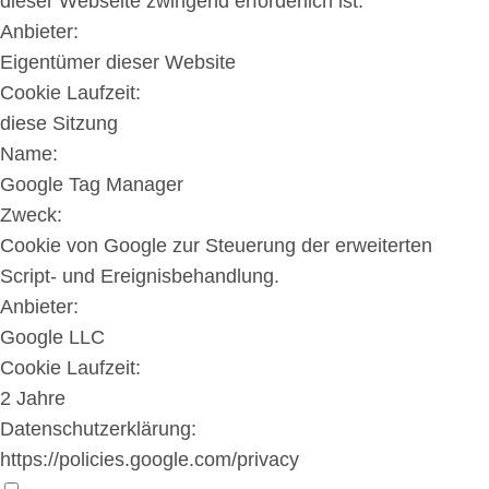
dieser Webseite zwingend erforderlich ist.
Anbieter:
Eigentümer dieser Website
Cookie Laufzeit:
diese Sitzung
Name:
Google Tag Manager
Zweck:
Cookie von Google zur Steuerung der erweiterten
Script- und Ereignisbehandlung.
Anbieter:
Google LLC
Cookie Laufzeit:
2 Jahre
Datenschutzerklärung:
https://policies.google.com/privacy