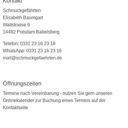
Kontakt
Schmuckgefährten
Elisabeth Baumgart
Wattstrasse 6
14482 Potsdam Babelsberg
Telefon: 0331 23 16 23 16
WhatsApp: 0331 23 16 23 16
mail@schmuckgefaehrten.de
Öffnungszeiten
Termine nach Vereinbarung - nutzen Sie gern unseren
Onlinekalender zur Buchung eines Termins auf der
Kontaktseite