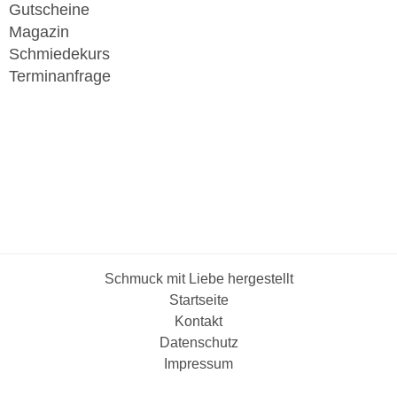
Gutscheine
Magazin
Schmiedekurs
Terminanfrage
Schmuck mit Liebe hergestellt
Startseite
Kontakt
Datenschutz
Impressum