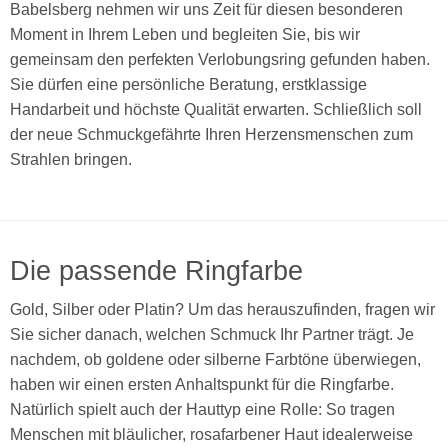
Babelsberg nehmen wir uns Zeit für diesen besonderen
Moment in Ihrem Leben und begleiten Sie, bis wir
gemeinsam den perfekten Verlobungsring gefunden haben.
Sie dürfen eine persönliche Beratung, erstklassige
Handarbeit und höchste Qualität erwarten. Schließlich soll
der neue Schmuckgefährte Ihren Herzensmenschen zum
Strahlen bringen.
Die passende Ringfarbe
Gold, Silber oder Platin? Um das herauszufinden, fragen wir
Sie sicher danach, welchen Schmuck Ihr Partner trägt. Je
nachdem, ob goldene oder silberne Farbtöne überwiegen,
haben wir einen ersten Anhaltspunkt für die Ringfarbe.
Natürlich spielt auch der Hauttyp eine Rolle: So tragen
Menschen mit bläulicher, rosafarbener Haut idealerweise