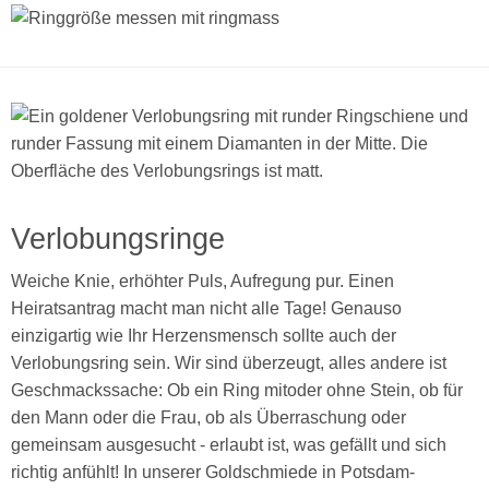
Verlobungsringe
Weiche Knie, erhöhter Puls, Aufregung pur. Einen
Heiratsantrag macht man nicht alle Tage! Genauso
einzigartig wie Ihr Herzensmensch sollte auch der
Verlobungsring sein. Wir sind überzeugt, alles andere ist
Geschmackssache: Ob ein Ring mitoder ohne Stein, ob für
den Mann oder die Frau, ob als Überraschung oder
gemeinsam ausgesucht - erlaubt ist, was gefällt und sich
richtig anfühlt! In unserer Goldschmiede in Potsdam-