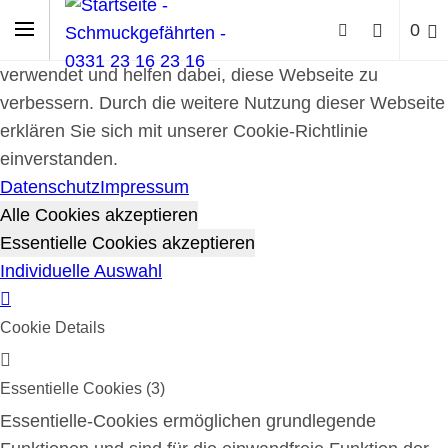
Cookie-Richtlinie
0
Cookies werden zur Benutzerführung und Webanalyse
verwendet und helfen dabei, diese Webseite zu
verbessern. Durch die weitere Nutzung dieser Webseite
erklären Sie sich mit unserer Cookie-Richtlinie
einverstanden.
Datenschutz
Impressum
Alle Cookies akzeptieren
Essentielle Cookies akzeptieren
Individuelle Auswahl
Cookie Details
Essentielle Cookies (3)
Essentielle-Cookies ermöglichen grundlegende