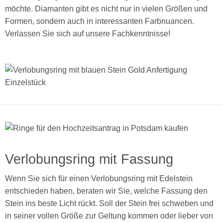
möchte. Diamanten gibt es nicht nur in vielen Größen und
Formen, sondern auch in interessanten Farbnuancen.
Verlassen Sie sich auf unsere Fachkenntnisse!
Verlobungsring mit Fassung
Wenn Sie sich für einen Verlobungsring mit Edelstein
entschieden haben, beraten wir Sie, welche Fassung den
Stein ins beste Licht rückt. Soll der Stein frei schweben und
in seiner vollen Größe zur Geltung kommen oder lieber von