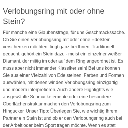
Verlobungsring mit oder ohne
Stein?
Für manche eine Glaubensfrage, für uns Geschmackssache.
Ob Sie einen Verlobungsring mit oder ohne Edelstein
verschenken möchten, liegt ganz bei Ihnen. Traditionell
gedacht, gehört ein Stein dazu - meist ein einzelner weißer
Diamant, der mittig im oder auf dem Ring angeordnet ist. Es
muss aber nicht immer der Klassiker sein! Bei uns können
Sie aus einer Vielzahl von Edelsteinen, Farben und Formen
auswählen, mit denen wir den Verlobungsring einzigartig
und modern interpretieren. Auch andere Highlights wie
ausgewählte Schmuckelemente oder eine besondere
Oberflächenstruktur machen den Verlobungsring zum
Hingucker. Unser Tipp: Überlegen Sie, wie wichtig Ihrem
Partner ein Stein ist und ob er den Verlobungsring auch bei
der Arbeit oder beim Sport tragen möchte. Wenn es statt