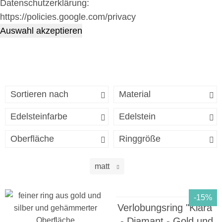
Datenschutzerklärung:
https://policies.google.com/privacy
Auswahl akzeptieren
Sortieren nach
Material
Edelsteinfarbe
Edelstein
Oberfläche
Ringgröße
matt
-15%
Verlobungsring "Klara"
- Diamant - Gold und