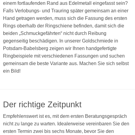
einem fortlaufenden Rand aus Edelmetall eingefasst sein?
Falls Verlobungs- und Trauring später gemeinsam an einer
Hand getragen werden, muss sich die Fassung des ersten
Rings oberhalb der Ringschiene befinden, damit sich die
beiden „Schmuckgefährten“ nicht durch Reibung
gegenseitig beschädigen. In unserer Goldschmiede in
Potsdam-Babelsberg zeigen wir Ihnen handgefertigte
Ringbeispiele mit verschiedenen Fassungen und suchen
gemeinsam die beste Variante aus. Machen Sie sich selbst
ein Bild!
Der richtige Zeitpunkt
Empfehlenswert ist es, mit dem ersten Beratungsgespräch
nicht zu lange zu warten. Idealerweise vereinbaren Sie den
ersten Termin zwei bis sechs Monate, bevor Sie den