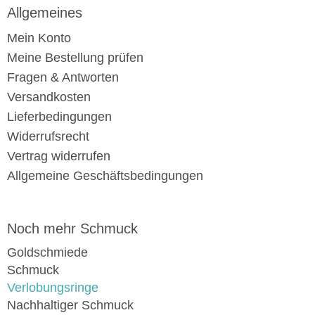
Allgemeines
Mein Konto
Meine Bestellung prüfen
Fragen & Antworten
Versandkosten
Lieferbedingungen
Widerrufsrecht
Vertrag widerrufen
Allgemeine Geschäftsbedingungen
Noch mehr Schmuck
Goldschmiede
Schmuck
Verlobungsringe
Nachhaltiger Schmuck