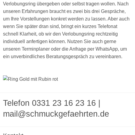
Verlobungsring übergeben oder selbst tragen wollen. Nach
unseren Erfahrungen braucht es zwei bis drei Gespräche,
um Ihre Vorstellungen konkret werden zu lassen. Aber auch
wenn Sie später dran sind, bringt ein kurzes Telefonat
schnell Klarheit, ob wir den Verlobungsring rechtzeitig
individuell anfertigen können. Nutzen Sie auch gerne
unseren Terminplaner oder die Anfrage per WhatsApp, um
ein unverbindliches Beratungsgespräch zu vereinbaren.
Telefon 0331 23 16 23 16
|
mail@schmuckgefaehrten.de