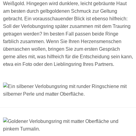
Weißgold. Hingegen wird dunklere, leicht gebräunte Haut
am besten durch gelbgoldenen Schmuck zur Geltung
gebracht. Ein vorausschauender Blick ist ebenso hilfreich:
Soll der Verlobungsring später zusammen mit dem Trauring
getragen werden? Im besten Fall passen beide Ringe
farblich zusammen. Wenn Sie Ihren Herzensmenschen
überraschen wollen, bringen Sie zum ersten Gespräch
gerne alles mit, was hilfreich für die Entscheidung sein kann,
etwa ein Foto oder den Lieblingsring Ihres Partners.