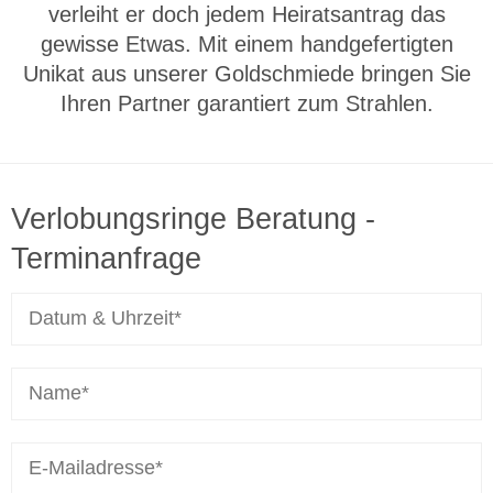
verleiht er doch jedem Heiratsantrag das
gewisse Etwas. Mit einem handgefertigten
Unikat aus unserer Goldschmiede bringen Sie
Ihren Partner garantiert zum Strahlen.
Verlobungsringe Beratung -
Terminanfrage