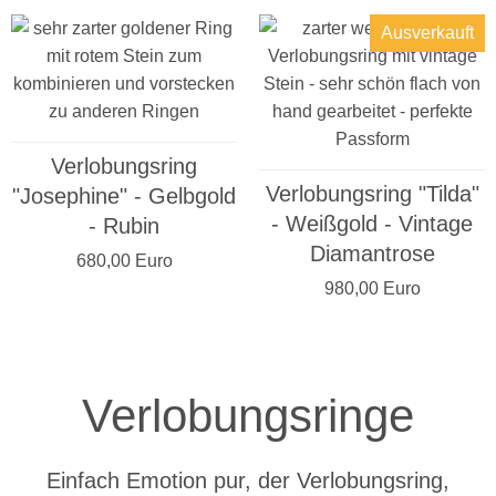
Ausverkauft
Verlobungsring
Verlobungsring "Tilda"
"Josephine" - Gelbgold
- Weißgold - Vintage
- Rubin
Diamantrose
680,00 Euro
980,00 Euro
Verlobungsringe
Einfach Emotion pur, der Verlobungsring,