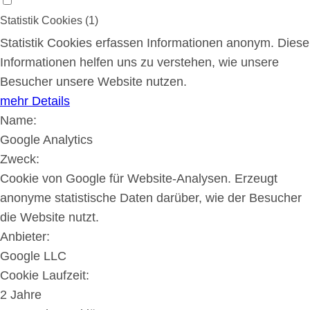
Statistik Cookies (1)
Statistik Cookies erfassen Informationen anonym. Diese
Informationen helfen uns zu verstehen, wie unsere
Besucher unsere Website nutzen.
mehr Details
Name:
Google Analytics
Zweck:
Cookie von Google für Website-Analysen. Erzeugt
anonyme statistische Daten darüber, wie der Besucher
die Website nutzt.
Anbieter:
Google LLC
Cookie Laufzeit:
2 Jahre